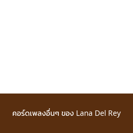
คอร์ดเพลงอื่นๆ ของ Lana Del Rey