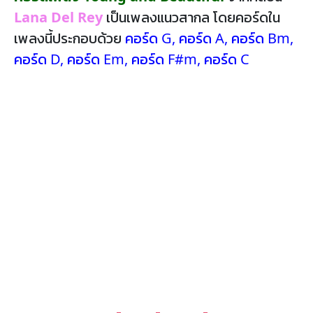
Lana Del Rey
เป็นเพลงแนวสากล โดยคอร์ดใน
เพลงนี้ประกอบด้วย
คอร์ด G
,
คอร์ด A
,
คอร์ด Bm
,
คอร์ด D
,
คอร์ด Em
,
คอร์ด F#m
,
คอร์ด C