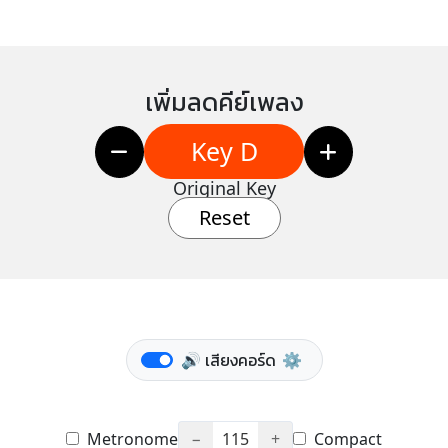
เพิ่มลดคีย์เพลง
Key D
Original Key
Reset
🔊 เสียงคอร์ด
⚙️
Metronome
−
115
+
Compact