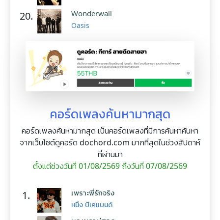
Wonderwall
20.
Oasis
คอร์ดเพลงค้นหามากสุด
คอร์ดเพลงค้นหามากสุด เป็นคอร์ดเพลงที่มีการค้นหาค้นหา
จากเว็บไซต์ดูคอร์ด dochord.com มากที่สุดในช่วงสัปดาห์
ที่ผ่านมา
ตั้งแต่ช่วงวันที่ 01/08/2569 ถึงวันที่ 07/08/2569
เพราะพี่รักจริง
1.
หนึ่ง บีเคแบนด์