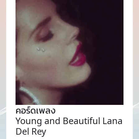
คอร์ดเพลง
Young and Beautiful Lana
Del Rey