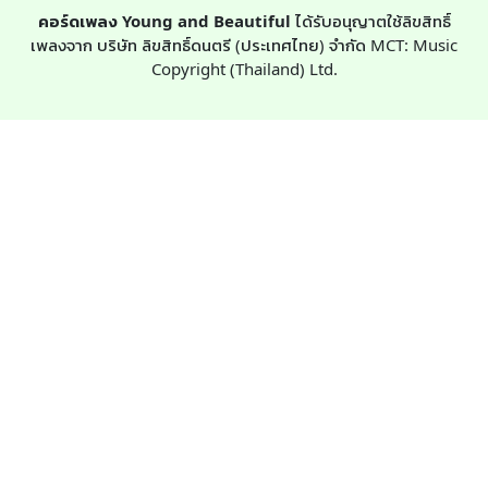
คอร์ดเพลง Young and Beautiful
ได้รับอนุญาตใช้ลิขสิทธิ์
เพลงจาก บริษัท ลิขสิทธิ์ดนตรี (ประเทศไทย) จำกัด MCT: Music
Copyright (Thailand) Ltd.