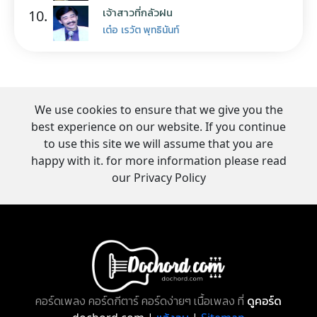
เจ้าสาวที่กลัวฝน
10.
เต๋อ เรวัต พุทธินันท์
We use cookies to ensure that we give you the
best experience on our website. If you continue
to use this site we will assume that you are
happy with it. for more information please read
our Privacy Policy
คอร์ดเพลง คอร์ดกีตาร์ คอร์ดง่ายๆ เนื้อเพลง ที่
ดูคอร์ด