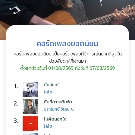
คอร์ดเพลงยอดนิยม
คอร์ดเพลงยอดนิยม เป็นคอร์ดเพลงที่มีการเล่นมากที่สุดใน
ช่วงสัปดาห์ที่ผ่านมา
ตั้งแต่ช่วงวันที่ 01/08/2569 ถึงวันที่ 07/08/2569
คืนจันทร์
1.
โลโซ
คืนที่ดาวเต็มฟ้า
2.
ปราโมทย์ วิเลปะนะ
ไม่คิดนอกใจ
3.
โลโซ