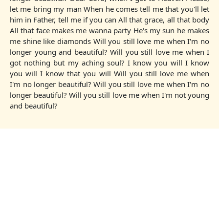
let me bring my man When he comes tell me that you'll let
him in Father, tell me if you can All that grace, all that body
All that face makes me wanna party He's my sun he makes
me shine like diamonds Will you still love me when I'm no
longer young and beautiful? Will you still love me when I
got nothing but my aching soul? I know you will I know
you will I know that you will Will you still love me when
I'm no longer beautiful? Will you still love me when I'm no
longer beautiful? Will you still love me when I'm not young
and beautiful?