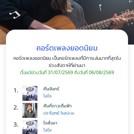
คอร์ดเพลงยอดนิยม
คอร์ดเพลงยอดนิยม เป็นคอร์ดเพลงที่มีการเล่นมากที่สุดใน
ช่วงสัปดาห์ที่ผ่านมา
ตั้งแต่ช่วงวันที่ 31/07/2569 ถึงวันที่ 06/08/2569
คืนจันทร์
1.
โลโซ
คืนที่ดาวเต็มฟ้า
2.
ปราโมทย์ วิเลปะนะ
ใจสั่งมา
3.
โลโซ