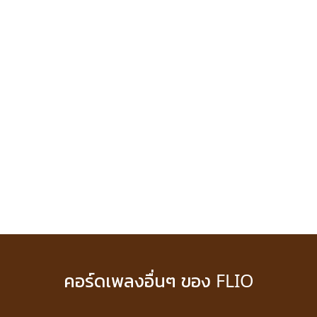
คอร์ดเพลงอื่นๆ ของ FLIO