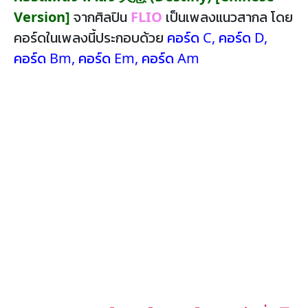
Version]
จากศิลปิน
FLIO
เป็นเพลงแนวสากล โดย
คอร์ดในเพลงนี้ประกอบด้วย
คอร์ด C
,
คอร์ด D
,
คอร์ด Bm
,
คอร์ด Em
,
คอร์ด Am