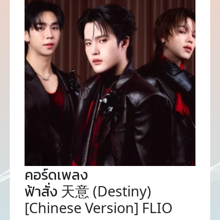
คอร์ดเพลง
ฟ้าสั่ง 天意 (Destiny)
[Chinese Version] FLIO