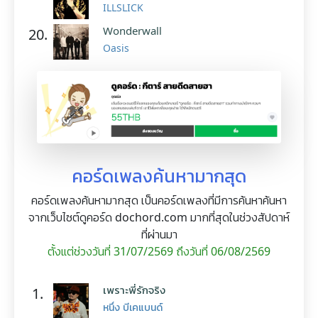
ILLSLICK
Wonderwall
20.
Oasis
คอร์ดเพลงค้นหามากสุด
คอร์ดเพลงค้นหามากสุด เป็นคอร์ดเพลงที่มีการค้นหาค้นหา
จากเว็บไซต์ดูคอร์ด dochord.com มากที่สุดในช่วงสัปดาห์
ที่ผ่านมา
ตั้งแต่ช่วงวันที่ 31/07/2569 ถึงวันที่ 06/08/2569
เพราะพี่รักจริง
1.
หนึ่ง บีเคแบนด์