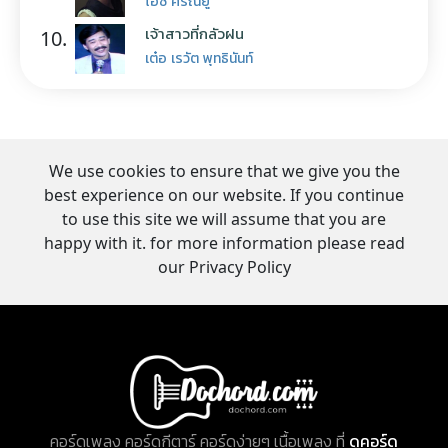
ไอซ์ ศรัณยู
เจ้าสาวที่กลัวฝน
10.
เต๋อ เรวัต พุทธินันท์
We use cookies to ensure that we give you the
best experience on our website. If you continue
to use this site we will assume that you are
happy with it. for more information please read
our Privacy Policy
คอร์ดเพลง คอร์ดกีตาร์ คอร์ดง่ายๆ เนื้อเพลง ที่
ดูคอร์ด