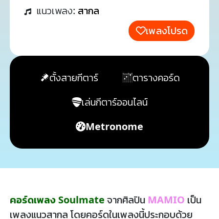
แนวเพลง:
สากล
เพลงโปรด
ตั้งสายกีตาร์
ตารางคอร์ด
เล่นกีตาร์ออนไลน์
Metronome
คอร์ดเพลง Soulmate
จากศิลปิน
MAMIO
เป็น
เพลงแนวสากล โดยคอร์ดในเพลงนี้ประกอบด้วย