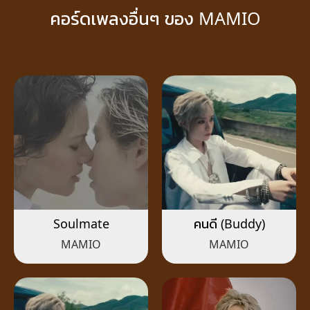
คอร์ดเพลงอื่นๆ ของ MAMIO
Soulmate
คนดี (Buddy)
MAMIO
MAMIO