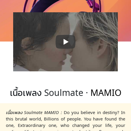
เนื้อเพลง Soulmate ·
MAMIO
เนื้อเพลง Soulmate MAMIO :
Do you believe in destiny? In
this brutal world, Billions of people. You have found the
one, Extraordinary one, who changed your life, your