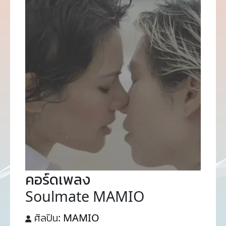
คอร์ดเพลง
Soulmate MAMIO
ศิลปิน:
MAMIO