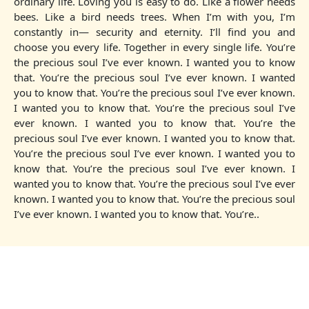
ordinary life. Loving you is easy to do. Like a flower needs
bees. Like a bird needs trees. When I’m with you, I’m
constantly in— security and eternity. I’ll find you and
choose you every life. Together in every single life. You’re
the precious soul I’ve ever known. I wanted you to know
that. You’re the precious soul I’ve ever known. I wanted
you to know that. You’re the precious soul I’ve ever known.
I wanted you to know that. You’re the precious soul I’ve
ever known. I wanted you to know that. You’re the
precious soul I’ve ever known. I wanted you to know that.
You’re the precious soul I’ve ever known. I wanted you to
know that. You’re the precious soul I’ve ever known. I
wanted you to know that. You’re the precious soul I’ve ever
known. I wanted you to know that. You’re the precious soul
I’ve ever known. I wanted you to know that. You’re..