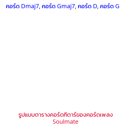
คอร์ด Dmaj7
,
คอร์ด Gmaj7
,
คอร์ด D
,
คอร์ด G
รูปแบบตารางคอร์ดกีตาร์ของคอร์ดเพลง
Soulmate