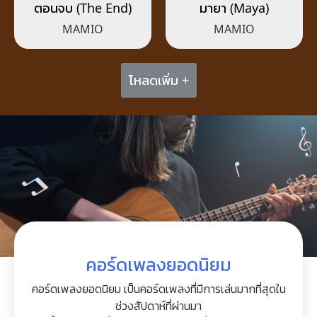
ตอนจบ (The End)
มายา (Maya)
MAMIO
MAMIO
โหลดเพิ่ม +
คอร์ดเพลงยอดนิยม
คอร์ดเพลงยอดนิยม เป็นคอร์ดเพลงที่มีการเล่นมากที่สุดใน
ช่วงสัปดาห์ที่ผ่านมา