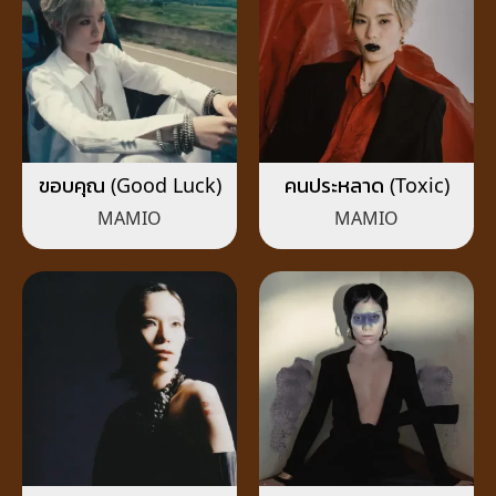
ขอบคุณ (Good Luck)
คนประหลาด (Toxic)
MAMIO
MAMIO