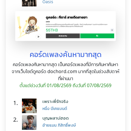
Oasis
คอร์ดเพลงค้นหามากสุด
คอร์ดเพลงค้นหามากสุด เป็นคอร์ดเพลงที่มีการค้นหาค้นหา
จากเว็บไซต์ดูคอร์ด dochord.com มากที่สุดในช่วงสัปดาห์
ที่ผ่านมา
ตั้งแต่ช่วงวันที่ 01/08/2569 ถึงวันที่ 07/08/2569
เพราะพี่รักจริง
1.
หนึ่ง บีเคแบนด์
บุญผลาบ่ฮอด
2.
อ้ายแมน ภิสิทธิ์พงษ์