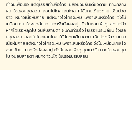
ทำฉันเพื่อเธอ แต่ดูเธอสิทำเพื่อใคร ปล่อยฉันยืนเดียวดาย ท่ามกลาง
ฝน ใจเธอหลุดลอย ลอยไปไกลแสนไกล ให้ฉันทนเดียวดาย เจ็บปวด
ร้าว หนาวเนื้อห่มกาย แต่หนาวใจใครจะห่ม เพราะลมหรือใคร จึงไม่
เหมือนเคย ใจจงกลับมา หากรักยังคงอยู่ ตัวฉันคอยเฝ้าดู สุดเหว่ว้า
หากใจเธอหลุดไป จนลับสายตา ฝนคงท่วมใจ ใยเธอแปรเปลี่ยน ใจเธอ
หลุดลอย ลอยไปไกลแสนไกล ให้ฉันทนเดียวดาย เจ็บปวดร้าว หนาว
เนื้อห่มกาย แต่หนาวใจใครจะห่ม เพราะลมหรือใคร จึงไม่เหมือนเคย ใจ
จงกลับมา หากรักยังคงอยู่ ตัวฉันคอยเฝ้าดู สุดเหว่ว้า หากใจเธอหลุด
ไป จนลับสายตา ฝนคงท่วมใจ ใยเธอแปรเปลี่ยน