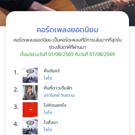
คอร์ดเพลงยอดนิยม
คอร์ดเพลงยอดนิยม เป็นคอร์ดเพลงที่มีการเล่นมากที่สุดใน
ช่วงสัปดาห์ที่ผ่านมา
ตั้งแต่ช่วงวันที่ 01/08/2569 ถึงวันที่ 07/08/2569
คืนจันทร์
1.
โลโซ
คืนที่ดาวเต็มฟ้า
2.
ปราโมทย์ วิเลปะนะ
ไม่คิดนอกใจ
3.
โลโซ
ใจสั่งมา
4.
โลโซ