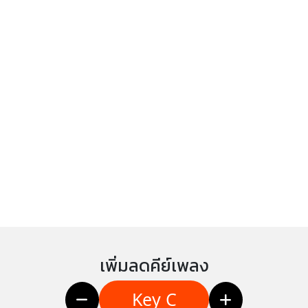
เพิ่มลดคีย์เพลง
Key C