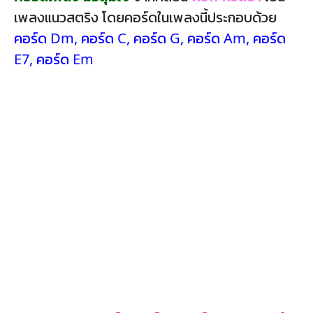
เพลงแนวสตริง โดยคอร์ดในเพลงนี้ประกอบด้วย
คอร์ด Dm
,
คอร์ด C
,
คอร์ด G
,
คอร์ด Am
,
คอร์ด
E7
,
คอร์ด Em