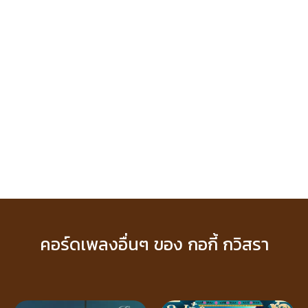
คอร์ดเพลงอื่นๆ ของ กอกี้ กวิสรา