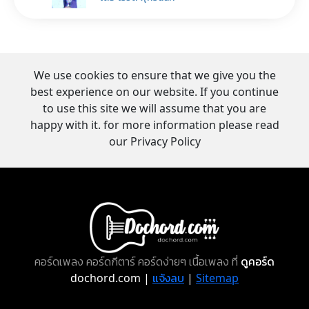
We use cookies to ensure that we give you the
best experience on our website. If you continue
to use this site we will assume that you are
happy with it. for more information please read
our Privacy Policy
คอร์ดเพลง คอร์ดกีตาร์ คอร์ดง่ายๆ เนื้อเพลง ที่
ดูคอร์ด
dochord.com |
แจ้งลบ
|
Sitemap