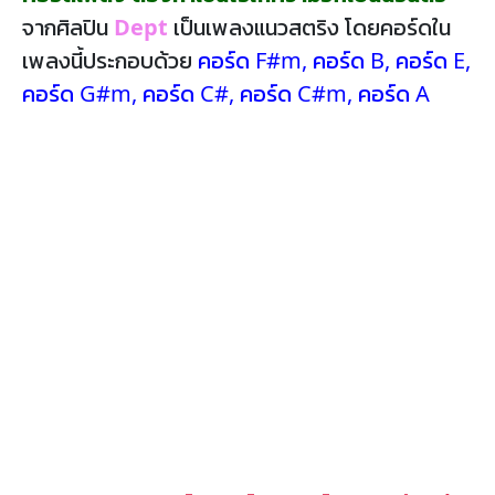
จากศิลปิน
Dept
เป็นเพลงแนวสตริง โดยคอร์ดใน
เพลงนี้ประกอบด้วย
คอร์ด F#m
,
คอร์ด B
,
คอร์ด E
,
คอร์ด G#m
,
คอร์ด C#
,
คอร์ด C#m
,
คอร์ด A