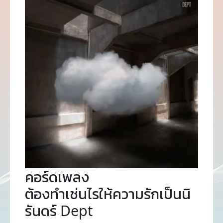
คอร์ดเพลง
ต้องทำเช่นไรให้ความรักเป็นนิ
รันดร์ Dept