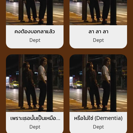
คงต้องบอกลาแล้ว
ลา ลา ลา
Dept
Dept
เพราะเธอนั้นเป็นเหมือน
หรือไม่ใช่ (Dementia)
ดั่งโลกทั้งใบ
Dept
Dept