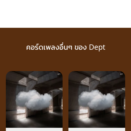
คอร์ดเพลงอื่นๆ ของ Dept