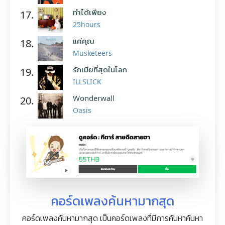
ทำได้เพียง
17.
25hours
แค่คุณ
18.
Musketeers
รักเมียที่สุดในโลก
19.
ILLSLICK
Wonderwall
20.
Oasis
คอร์ดเพลงค้นหามากสุด
คอร์ดเพลงค้นหามากสุด เป็นคอร์ดเพลงที่มีการค้นหาค้นหา