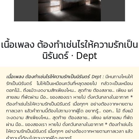
เนื้อเพลง ต้องทำเช่นไรให้ความรักเป็น
นิรันดร์ ·
Dept
เนื้อเพลง ต้องทำเช่นไรให้ความรักเป็นนิรันดร์ Dept :
มีหนทางไหนให้
รักเป็นนิรันดร์ ไม่ให้เป็นเหมือนควันที่หลุดลอยไป กลัวจะเป็นเหมือน
ดอกไม้.. ถึงแม้จะงดงามสักเพียงไหน.. สุดท้าย ต้องสลาย.. เพียง แค่
สายลม ที่พัดผ่าน มือ.. ของสองเรา หายไป ดั่งควันกลางในอากาศ *
ต้องทำเช่นไรให้ความรักเป็นนิรันดร์ เมื่อทุกๆ อย่างต้องจากหายตาม
กาลเวลา แล้วคำถามนี้ต้องไปถามจากผู้ใด อยากรู้.. ดอก.. ไม้ ถึงแม้
จะงดงาม สักเพียงไหน.. สุดท้าย ต้องสลาย.. เพียง แค่สายลม ที่พัด
ผ่าน มือ.. ของสองเรา หายไป ดั่งควันกลางในอากาศ * ต้องทำเช่นไร
ให้ความรักเป็นนิรันดร์ เมื่อทุกๆ อย่างต้องจากหายตามกาลเวลา แล้ว
คำถามนี้ต้องไปถามจากผู้ใด อยากรู้..