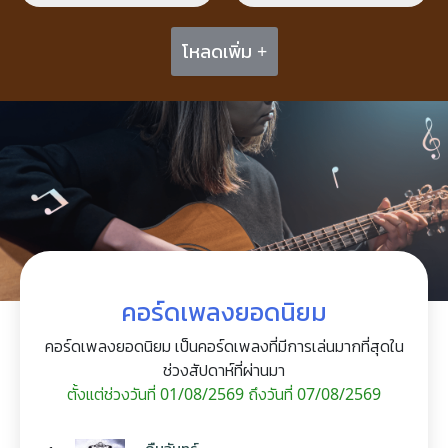
โหลดเพิ่ม +
คอร์ดเพลงยอดนิยม
คอร์ดเพลงยอดนิยม เป็นคอร์ดเพลงที่มีการเล่นมากที่สุดใน
ช่วงสัปดาห์ที่ผ่านมา
ตั้งแต่ช่วงวันที่ 01/08/2569 ถึงวันที่ 07/08/2569