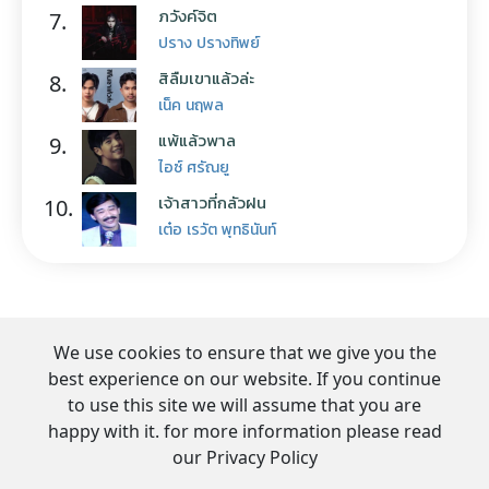
ภวังค์จิต
7.
ปราง ปรางทิพย์
สิลืมเขาแล้วล่ะ
8.
เน็ค นฤพล
แพ้แล้วพาล
9.
ไอซ์ ศรัณยู
เจ้าสาวที่กลัวฝน
10.
เต๋อ เรวัต พุทธินันท์
We use cookies to ensure that we give you the
best experience on our website. If you continue
to use this site we will assume that you are
happy with it. for more information please read
our Privacy Policy