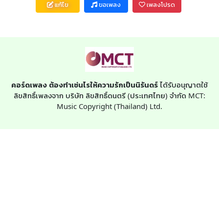
แก้ไข
ขอเพลง
เพลงโปรด
คอร์ดเพลง ต้องทำเช่นไรให้ความรักเป็นนิรันดร์
ได้รับอนุญาตใช้
ลิขสิทธิ์เพลงจาก บริษัท ลิขสิทธิ์ดนตรี (ประเทศไทย) จำกัด MCT:
Music Copyright (Thailand) Ltd.