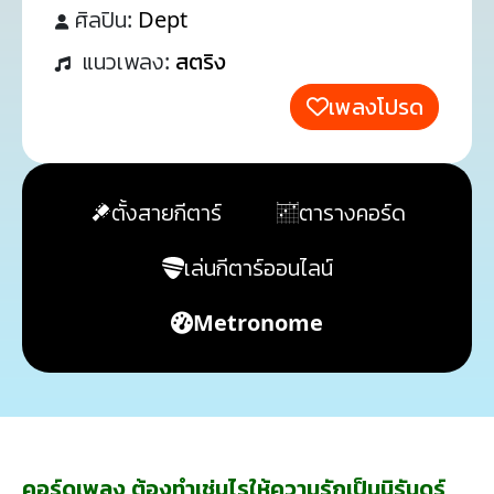
ศิลปิน:
Dept
แนวเพลง:
สตริง
เพลงโปรด
ตั้งสายกีตาร์
ตารางคอร์ด
เล่นกีตาร์ออนไลน์
Metronome
คอร์ดเพลง ต้องทำเช่นไรให้ความรักเป็นนิรันดร์