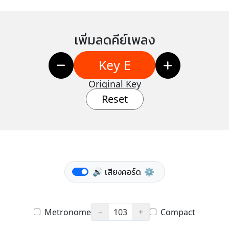
เพิ่มลดคีย์เพลง
Key E
Original Key
Reset
🔊 เสียงคอร์ด
⚙️
Metronome
−
103
+
Compact