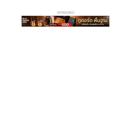
SPONSORED