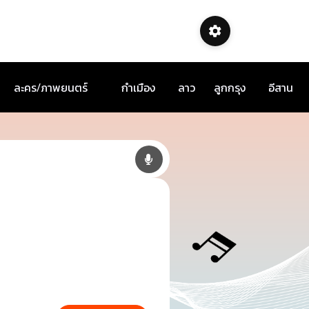
ละคร/ภาพยนตร์
กำเมือง
ลาว
ลูกกรุง
อีสาน