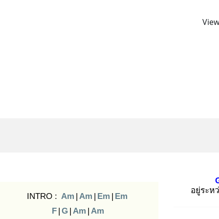
View
อยู่ระหว
INTRO :
Am
|
Am
|
Em
|
Em
F
|
G
|
Am
|
Am