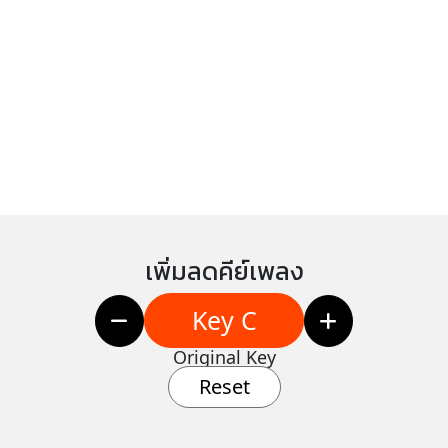
เพิ่มลดคีย์เพลง
Key C
Original Key
Reset