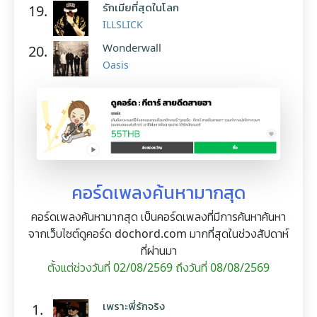
รักเมียที่สุดในโลก
19.
ILLSLICK
Wonderwall
20.
Oasis
คอร์ดเพลงค้นหามากสุด
คอร์ดเพลงค้นหามากสุด เป็นคอร์ดเพลงที่มีการค้นหาค้นหา
จากเว็บไซต์ดูคอร์ด dochord.com มากที่สุดในช่วงสัปดาห์
ที่ผ่านมา
ตั้งแต่ช่วงวันที่ 02/08/2569 ถึงวันที่ 08/08/2569
เพราะพี่รักจริง
1.