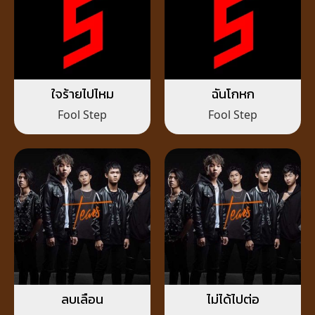
ใจร้ายไปไหม
ฉันโกหก
Fool Step
Fool Step
ลบเลือน
ไม่ได้ไปต่อ