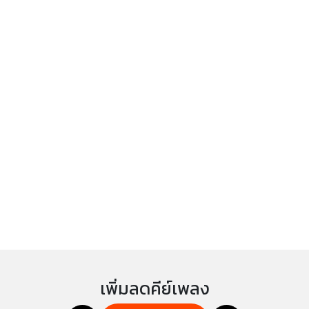
เพิ่มลดคีย์เพลง