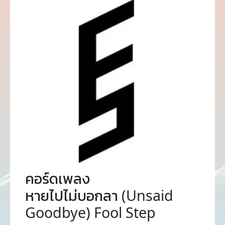
คอร์ดเพลง
หายไปไม่บอกลา (Unsaid
Goodbye) Fool Step