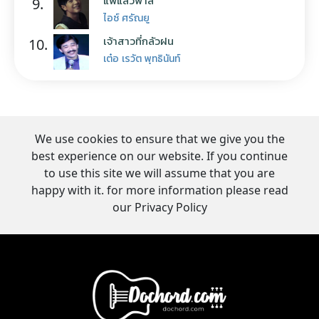
9.
ไอซ์ ศรัณยู
เจ้าสาวที่กลัวฝน
10.
เต๋อ เรวัต พุทธินันท์
We use cookies to ensure that we give you the
best experience on our website. If you continue
to use this site we will assume that you are
happy with it. for more information please read
our Privacy Policy