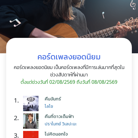
คอร์ดเพลงยอดนิยม
คอร์ดเพลงยอดนิยม เป็นคอร์ดเพลงที่มีการเล่นมากที่สุดใน
ช่วงสัปดาห์ที่ผ่านมา
ตั้งแต่ช่วงวันที่ 02/08/2569 ถึงวันที่ 08/08/2569
คืนจันทร์
1.
โลโซ
คืนที่ดาวเต็มฟ้า
2.
ปราโมทย์ วิเลปะนะ
ไม่คิดนอกใจ
3.