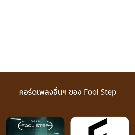
คอร์ดเพลงอื่นๆ ของ Fool Step