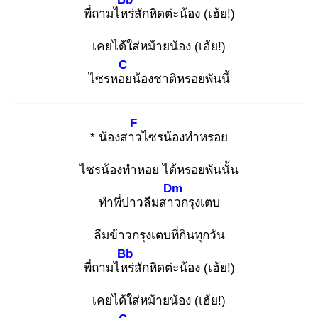
พี่ถามไหร่
สักหิดต่ะน้อง (เฮ้ย!)
เคยได้ใส่หม้ายน้อง (เฮ้ย!)
C
ไซรหอย
น้องชาติหรอยพันนี้
F
* น้องสาว
ไซรน้องทำหรอย
ไซรน้องทำหอย ได้หรอยพันนั้น
Dm
ทำพี่บ่าวลืมสาว
กรุงเตบ
ลืมข้าวกรุงเตบที่กินทุกวัน
Bb
พี่ถามไหร่
สักหิดต่ะน้อง (เฮ้ย!)
เคยได้ใส่หม้ายน้อง (เฮ้ย!)