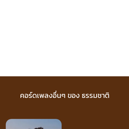
คอร์ดเพลงอื่นๆ ของ ธรรมชาติ