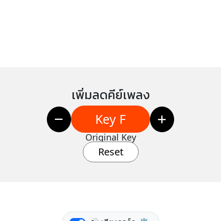
เพิ่มลดคีย์เพลง
Key F
Original Key
Reset