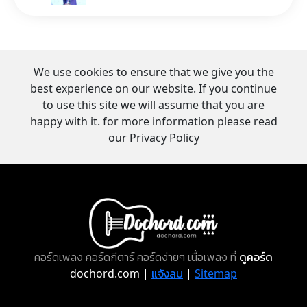
We use cookies to ensure that we give you the
best experience on our website. If you continue
to use this site we will assume that you are
happy with it. for more information please read
our Privacy Policy
คอร์ดเพลง คอร์ดกีตาร์ คอร์ดง่ายๆ เนื้อเพลง ที่
ดูคอร์ด
dochord.com |
แจ้งลบ
|
Sitemap