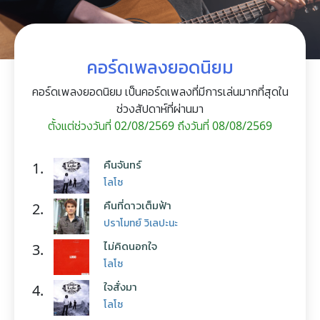
คอร์ดเพลงยอดนิยม
คอร์ดเพลงยอดนิยม เป็นคอร์ดเพลงที่มีการเล่นมากที่สุดใน
ช่วงสัปดาห์ที่ผ่านมา
ตั้งแต่ช่วงวันที่ 02/08/2569 ถึงวันที่ 08/08/2569
คืนจันทร์
1.
โลโซ
คืนที่ดาวเต็มฟ้า
2.
ปราโมทย์ วิเลปะนะ
ไม่คิดนอกใจ
3.
โลโซ
ใจสั่งมา
4.
โลโซ