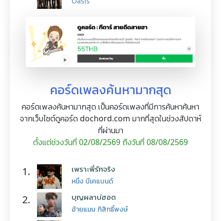
Oasis
คอร์ดเพลงค้นหามากสุด
คอร์ดเพลงค้นหามากสุด เป็นคอร์ดเพลงที่มีการค้นหาค้นหา
จากเว็บไซต์ดูคอร์ด dochord.com มากที่สุดในช่วงสัปดาห์
ที่ผ่านมา
ตั้งแต่ช่วงวันที่ 02/08/2569 ถึงวันที่ 08/08/2569
เพราะพี่รักจริง
1.
หนึ่ง บีเคแบนด์
บุญผลาบ่ฮอด
2.
อ้ายแมน ภิสิทธิ์พงษ์