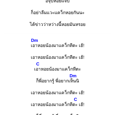
อีจุ๊บหอยแจ๊บ
ก็อย่าลืมแวะแคว็กหอยกันนะ
ได้ข่าวว่าหว่างนี้หอยมันหรอย
Dm
เอา
หอยน้องมาแคว็กทีตะ เฮ้!
เอาหอยน้องมาแคว็กทีตะ เฮ้!
C
เอา
หอยน้องมาแคว็กทีตะ
Dm
ก็พี่อยากรู้ พี่อยากเห็น
นิ
เอาหอยน้องมาแคว็กทีตะ เฮ้!
C
เอาหอยน้องมาแคว็กทีตะ
เฮ้!