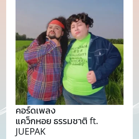
คอร์ดเพลง
แคว็กหอย ธรรมชาติ ft.
JUEPAK