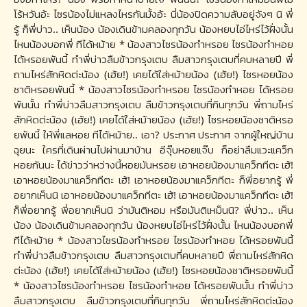
โร้หวันอ้ะ ไซรน้องไม่แหลงไหรกันมั้งอ้ะ นี่น้องปิดความลับอยู่จังๆ นิ พี่
รู้ ก็พี่บ่าว.. เห็นน้อง น้องเดินข้ามคลองทุกวัน น้องหยบไอ่ไหร่ไว้ฝั่งนั้น
ไหนน้องบอกพี่ ทีได้หม้าย * น้องสาวไซรน้องทำหรอย ไซรน้องทำหอย
ได้หรอยพันนี้ ทำพี่บ่าวลืมข้าวกรุงเตบ ลืมสาวกรุงเตบที่คบหลายปี พี่
ถามไหร่สักหิดต่ะน้อง (เฮ้ย!) เคยได้ใส่หม้ายน้อง (เฮ้ย!) ไซรหอยน้อง
ชาติหรอยพันนี้ * น้องสาวไซรน้องทำหรอย ไซรน้องทำหอย ได้หรอย
พันนั้น ทำพี่บ่าวลืมสาวกรุงเตบ ลืมข้าวกรุงเตบที่กินทุกวัน พี่ถามไหร่
สักหิดต่ะน้อง (เฮ้ย!) เคยได้ใส่หม้ายน้อง (เฮ้ย!) ไซรหอยน้องชาติหรอ
ยพันนี้ ให้พี่แลหอย ทีได้หม้าย.. เอา? ประกาศ ประกาศ จากผู้ใหญ่บ้าน
ฉุยนะ ใครที่เดินผ่านไปผ่านมาบ้าน อีจุ๊บหอยแจ๊บ ก็อย่าลืมแวะแคว็ก
หอยกันนะ ได้ข่าวว่าหว่างนี้หอยมันหรอย เอาหอยน้องมาแคว็กทีตะ เฮ้!
เอาหอยน้องมาแคว็กทีตะ เฮ้! เอาหอยน้องมาแคว็กทีตะ ก็พี่อยากรู้ พี่
อยากเห็นนิ เอาหอยน้องมาแคว็กทีตะ เฮ้! เอาหอยน้องมาแคว็กทีตะ เฮ้!
ก็พี่อยากรู้ พี่อยากเห็นนิ ว่ามันติหอม หรือมันติเหม็นนิ? พี่บ่าว.. เห็น
น้อง น้องเดินข้ามคลองทุกวัน น้องหยบไอ่ไหร่ไว้ฝั่งนั้น ไหนน้องบอกพี่
ทีได้หม้าย * น้องสาวไซรน้องทำหรอย ไซรน้องทำหอย ได้หรอยพันนี้
ทำพี่บ่าวลืมข้าวกรุงเตบ ลืมสาวกรุงเตบที่คบหลายปี พี่ถามไหร่สักหิด
ต่ะน้อง (เฮ้ย!) เคยได้ใส่หม้ายน้อง (เฮ้ย!) ไซรหอยน้องชาติหรอยพันนี้
* น้องสาวไซรน้องทำหรอย ไซรน้องทำหอย ได้หรอยพันนั้น ทำพี่บ่าว
ลืมสาวกรุงเตบ ลืมข้าวกรุงเตบที่กินทุกวัน พี่ถามไหร่สักหิดต่ะน้อง