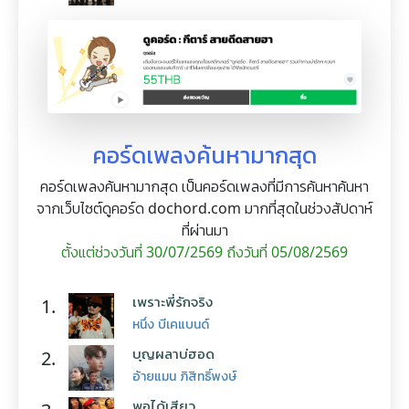
คอร์ดเพลงค้นหามากสุด
คอร์ดเพลงค้นหามากสุด เป็นคอร์ดเพลงที่มีการค้นหาค้นหา
จากเว็บไซต์ดูคอร์ด dochord.com มากที่สุดในช่วงสัปดาห์
ที่ผ่านมา
ตั้งแต่ช่วงวันที่ 30/07/2569 ถึงวันที่ 05/08/2569
เพราะพี่รักจริง
1.
หนึ่ง บีเคแบนด์
บุญผลาบ่ฮอด
2.
อ้ายแมน ภิสิทธิ์พงษ์
พอได้เสียว