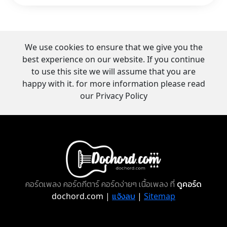
We use cookies to ensure that we give you the
best experience on our website. If you continue
to use this site we will assume that you are
happy with it. for more information please read
our Privacy Policy
คอร์ดเพลง คอร์ดกีตาร์ คอร์ดง่ายๆ เนื้อเพลง ที่
ดูคอร์ด
dochord.com |
แจ้งลบ
|
Sitemap