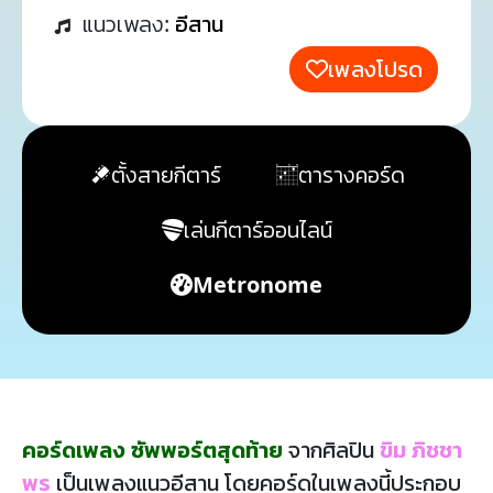
แนวเพลง:
อีสาน
เพลงโปรด
ตั้งสายกีตาร์
ตารางคอร์ด
เล่นกีตาร์ออนไลน์
Metronome
คอร์ดเพลง ซัพพอร์ตสุดท้าย
จากศิลปิน
ขิม ภิชชา
พร
เป็นเพลงแนวอีสาน โดยคอร์ดในเพลงนี้ประกอบ