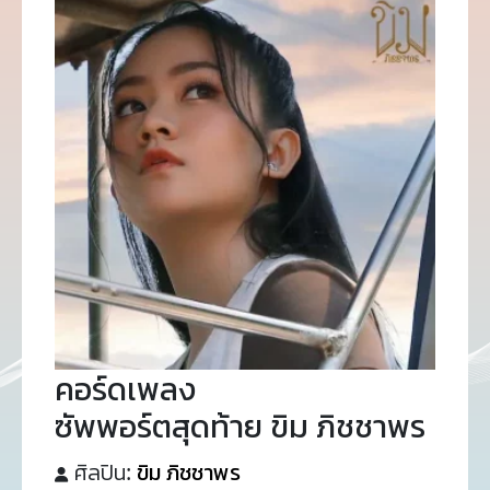
คอร์ดเพลง
ซัพพอร์ตสุดท้าย ขิม ภิชชาพร
ศิลปิน:
ขิม ภิชชาพร