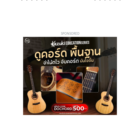
SPONSORED