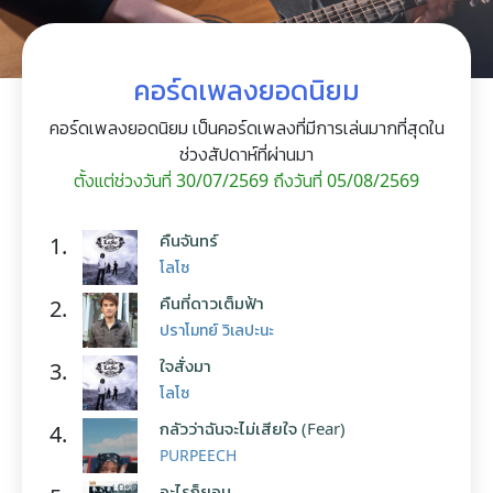
คอร์ดเพลงยอดนิยม
คอร์ดเพลงยอดนิยม เป็นคอร์ดเพลงที่มีการเล่นมากที่สุดใน
ช่วงสัปดาห์ที่ผ่านมา
ตั้งแต่ช่วงวันที่ 30/07/2569 ถึงวันที่ 05/08/2569
คืนจันทร์
1.
โลโซ
คืนที่ดาวเต็มฟ้า
2.
ปราโมทย์ วิเลปะนะ
ใจสั่งมา
3.
โลโซ
กลัวว่าฉันจะไม่เสียใจ (Fear)
4.
PURPEECH
อะไรก็ยอม