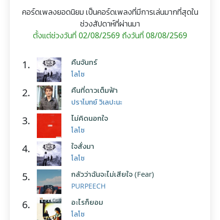
คอร์ดเพลงยอดนิยม เป็นคอร์ดเพลงที่มีการเล่นมากที่สุดใน
ช่วงสัปดาห์ที่ผ่านมา
ตั้งแต่ช่วงวันที่ 02/08/2569 ถึงวันที่ 08/08/2569
คืนจันทร์
1.
โลโซ
คืนที่ดาวเต็มฟ้า
2.
ปราโมทย์ วิเลปะนะ
ไม่คิดนอกใจ
3.
โลโซ
ใจสั่งมา
4.
โลโซ
กลัวว่าฉันจะไม่เสียใจ (Fear)
5.
PURPEECH
อะไรก็ยอม
6.
โลโซ