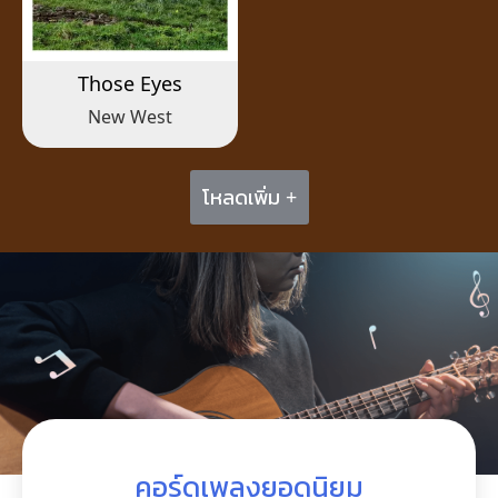
Those Eyes
New West
โหลดเพิ่ม +
คอร์ดเพลงยอดนิยม