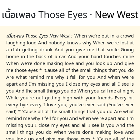
เนื้อเพลง Those Eyes ·
New West
เนื้อเพลง Those Eyes New West :
When we're out in a crowd
laughing loud And nobody knows why When we're lost at
a club getting drunk And you give me that smile Going
home in the back of a car And your hand touches mine
When we're done making love and you look up And give
me those eyes * 'Cause all of the small things that you do
Are what remind me why I fell for you And when we're
apart and I'm missing you I close my eyes and all I see is
you And the small things you do When you call me at night
While you're out getting high with your friends Every hi,
every bye every I love you, you've ever said (You've ever
said) * 'Cause all of the small things that you do Are what
remind me why I fell for you And when we're apart and I'm
missing you I close my eyes and all I see is you And the
small things you do When we're done making love And
you look up and give me those eyes * 'Cause all of the