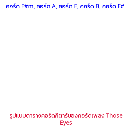
คอร์ด F#m
,
คอร์ด A
,
คอร์ด E
,
คอร์ด B
,
คอร์ด F#
รูปแบบตารางคอร์ดกีตาร์ของคอร์ดเพลง Those
Eyes