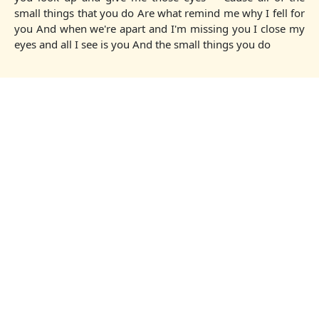
small things that you do Are what remind me why I fell for
you And when we're apart and I'm missing you I close my
eyes and all I see is you And the small things you do