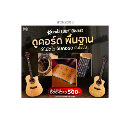
SPONSORED