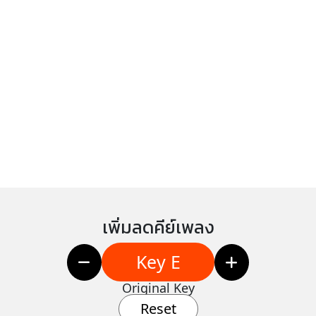
เพิ่มลดคีย์เพลง
Key E
Original Key
Reset