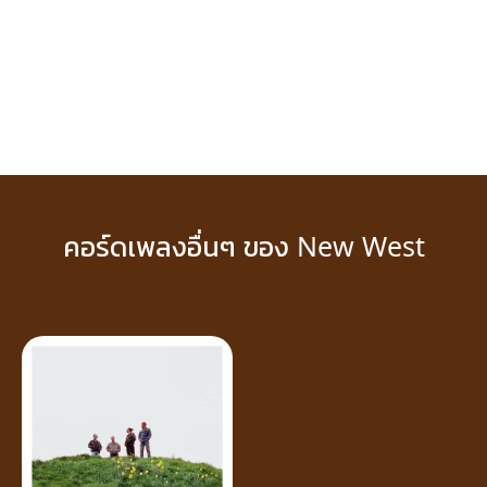
คอร์ดเพลงอื่นๆ ของ New West