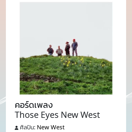
คอร์ดเพลง
Those Eyes New West
ศิลปิน:
New West