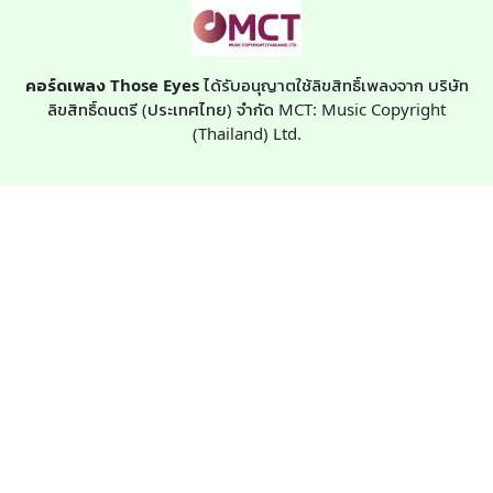
คอร์ดเพลง Those Eyes
ได้รับอนุญาตใช้ลิขสิทธิ์เพลงจาก บริษัท
ลิขสิทธิ์ดนตรี (ประเทศไทย) จำกัด MCT: Music Copyright
(Thailand) Ltd.