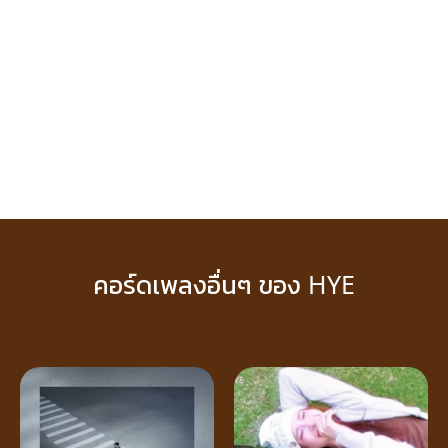
คอร์ดเพลงอื่นๆ ของ HYE