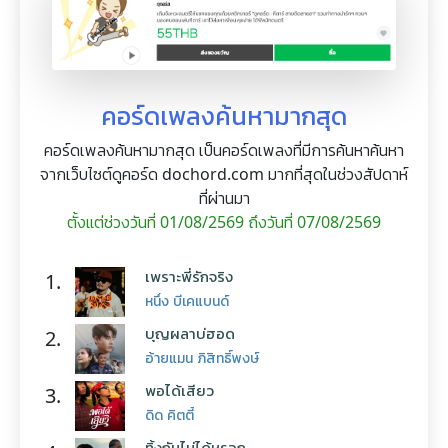
คอร์ดเพลงค้นหามากสุด
คอร์ดเพลงค้นหามากสุด เป็นคอร์ดเพลงที่มีการค้นหาค้นหา
จากเว็บไซต์ดูคอร์ด dochord.com มากที่สุดในช่วงสัปดาห์
ที่ผ่านมา
ตั้งแต่ช่วงวันที่ 01/08/2569 ถึงวันที่ 07/08/2569
เพราะพี่รักจริง
1.
หนึ่ง บีเคแบนด์
บุญผลาบ่ฮอด
2.
อ้ายแมน ภิสิทธิ์พงษ์
พอได้เสียว
3.
ดิด คิตตี้
ทิ้งกันไม่ได้หรอก