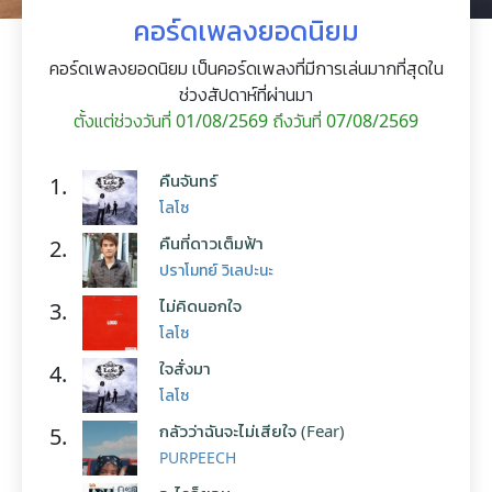
คอร์ดเพลงยอดนิยม
คอร์ดเพลงยอดนิยม เป็นคอร์ดเพลงที่มีการเล่นมากที่สุดใน
ช่วงสัปดาห์ที่ผ่านมา
ตั้งแต่ช่วงวันที่ 01/08/2569 ถึงวันที่ 07/08/2569
คืนจันทร์
1.
โลโซ
คืนที่ดาวเต็มฟ้า
2.
ปราโมทย์ วิเลปะนะ
ไม่คิดนอกใจ
3.
โลโซ
ใจสั่งมา
4.
โลโซ
กลัวว่าฉันจะไม่เสียใจ (Fear)
5.
PURPEECH