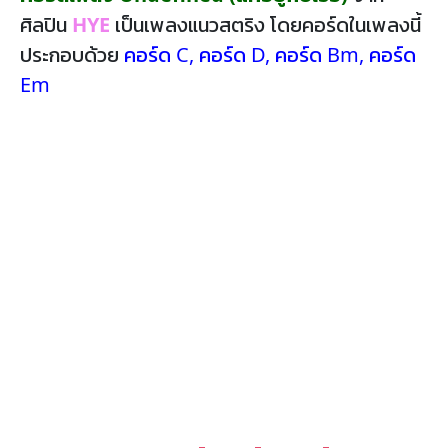
ศิลปิน
HYE
เป็นเพลงแนวสตริง โดยคอร์ดในเพลงนี้
ประกอบด้วย
คอร์ด C
,
คอร์ด D
,
คอร์ด Bm
,
คอร์ด
Em