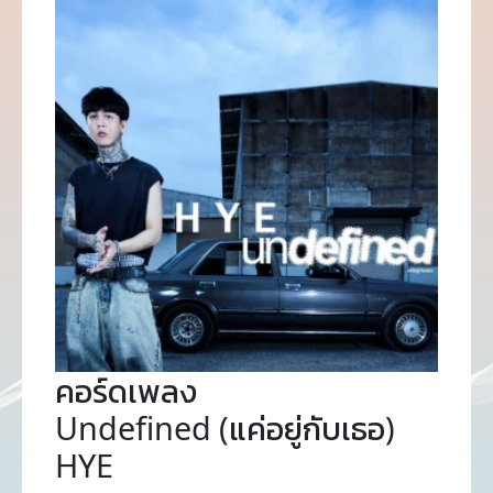
คอร์ดเพลง
Undefined (แค่อยู่กับเธอ)
HYE