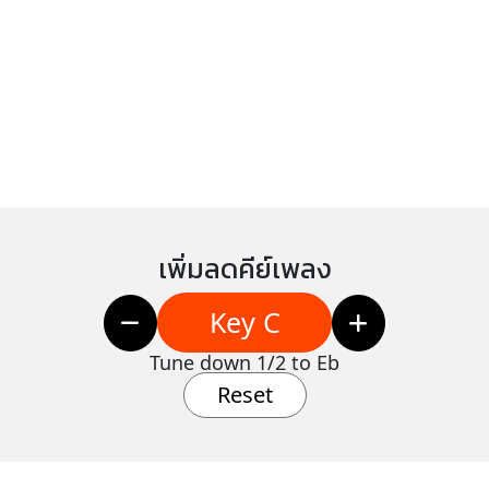
เพิ่มลดคีย์เพลง
Key C
Tune down 1/2 to Eb
Reset