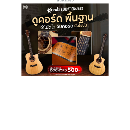
SPONSORED