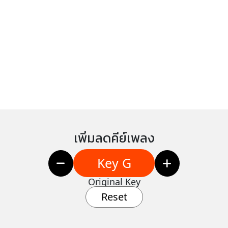
เพิ่มลดคีย์เพลง
Key G
Original Key
Reset