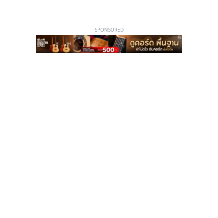
SPONSORED