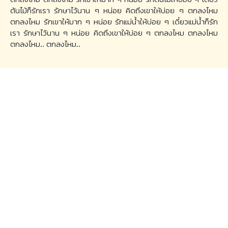
ต้นไม้ก็รักเรา รักษาไว้นาน ๆ หน่อย คิดถึงเขาให้บ่อย ๆ ตกลงไหม
ตกลงไหม รักเขาให้มาก ๆ หน่อย รักแม่น้ำให้บ่อย ๆ เดี๋ยวแม่น้ำก็รัก
เรา รักษาไว้นาน ๆ หน่อย คิดถึงเขาให้บ่อย ๆ ตกลงไหม ตกลงไหม
ตกลงไหม.. ตกลงไหม..