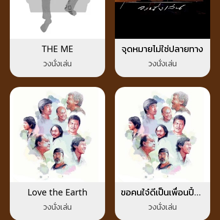
THE ME
จุดหมายไม่ใช่ปลายทาง
วงนั่งเล่น
วงนั่งเล่น
Love the Earth
ขอคนใจ๋ดีเป็นเพื่อนปี้สัก
คน
วงนั่งเล่น
วงนั่งเล่น