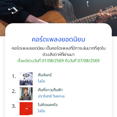
คอร์ดเพลงยอดนิยม
คอร์ดเพลงยอดนิยม เป็นคอร์ดเพลงที่มีการเล่นมากที่สุดใน
ช่วงสัปดาห์ที่ผ่านมา
ตั้งแต่ช่วงวันที่ 01/08/2569 ถึงวันที่ 07/08/2569
คืนจันทร์
1.
โลโซ
คืนที่ดาวเต็มฟ้า
2.
ปราโมทย์ วิเลปะนะ
ไม่คิดนอกใจ
3.
โลโซ