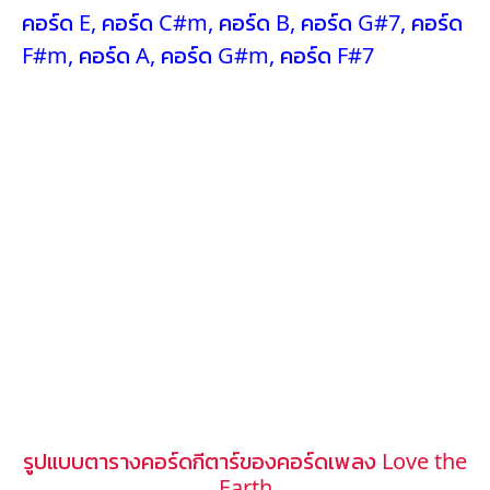
คอร์ด E
,
คอร์ด C#m
,
คอร์ด B
,
คอร์ด G#7
,
คอร์ด
F#m
,
คอร์ด A
,
คอร์ด G#m
,
คอร์ด F#7
รูปแบบตารางคอร์ดกีตาร์ของคอร์ดเพลง Love the
Earth