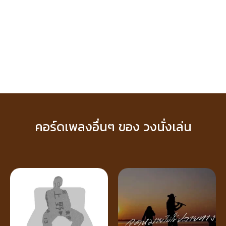
คอร์ดเพลงอื่นๆ ของ วงนั่งเล่น