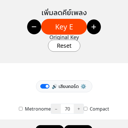
เพิ่มลดคีย์เพลง
Key E
Original Key
Reset
🔊 เสียงคอร์ด
⚙️
Metronome
−
70
+
Compact