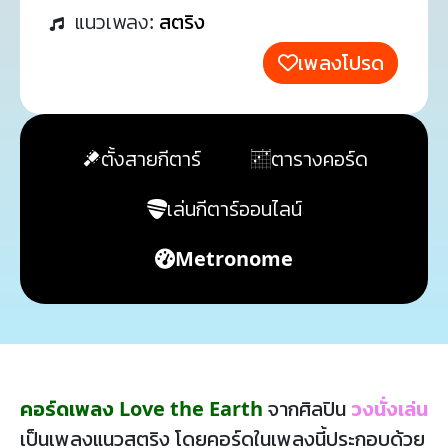
แนวเพลง:
สตริง
เพลงโปรด
ตั้งสายกีตาร์
ตารางคอร์ด
เล่นกีตาร์ออนไลน์
Metronome
คอร์ดเพลง Love the Earth
จากศิลปิน
วงนั่งเล่น
เป็นเพลงแนวสตริง โดยคอร์ดในเพลงนี้ประกอบด้วย