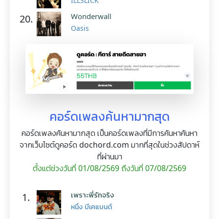
ILLSLICK
Wonderwall
20.
Oasis
คอร์ดเพลงค้นหามากสุด
คอร์ดเพลงค้นหามากสุด เป็นคอร์ดเพลงที่มีการค้นหาค้นหา
จากเว็บไซต์ดูคอร์ด dochord.com มากที่สุดในช่วงสัปดาห์
ที่ผ่านมา
ตั้งแต่ช่วงวันที่ 01/08/2569 ถึงวันที่ 07/08/2569
เพราะพี่รักจริง
1.
หนึ่ง บีเคแบนด์