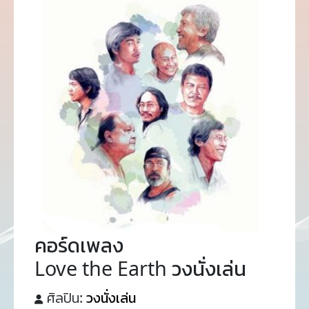
คอร์ดเพลง
Love the Earth วงนั่งเล่น
ศิลปิน:
วงนั่งเล่น