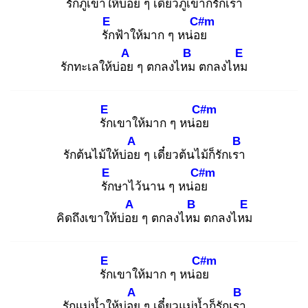
รักภูเขาให้บ่อย
ๆ เดี๋ยวภูเขาก็รักเรา
E
C#m
รัก
ฟ้าให้มาก ๆ หน่อย
A
B
E
รักทะเลให้บ่อย
ๆ ตกลงไหม
ตกลงไหม
E
C#m
รัก
เขาให้มาก ๆ หน่อย
A
B
รักต้นไม้ให้บ่อย
ๆ เดี๋ยวต้นไม้ก็รักเรา
E
C#m
รัก
ษาไว้นาน ๆ หน่อย
A
B
E
คิดถึงเขาให้บ่อย
ๆ ตกลงไหม
ตกลงไหม
E
C#m
รัก
เขาให้มาก ๆ หน่อย
A
B
รักแม่น้ำให้บ่อย
ๆ เดี๋ยวแม่น้ำก็รักเรา