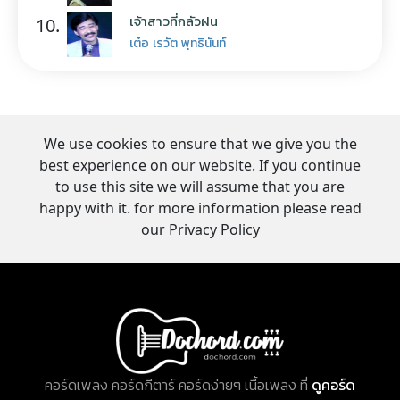
เจ้าสาวที่กลัวฝน
10.
เต๋อ เรวัต พุทธินันท์
We use cookies to ensure that we give you the
best experience on our website. If you continue
to use this site we will assume that you are
happy with it. for more information please read
our Privacy Policy
คอร์ดเพลง คอร์ดกีตาร์ คอร์ดง่ายๆ เนื้อเพลง ที่
ดูคอร์ด