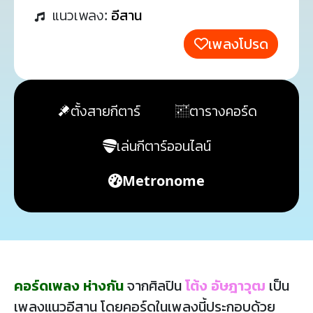
แนวเพลง:
อีสาน
เพลงโปรด
ตั้งสายกีตาร์
ตารางคอร์ด
เล่นกีตาร์ออนไลน์
Metronome
คอร์ดเพลง ห่างกัน
จากศิลปิน
โต้ง อัษฎาวุฒ
เป็น
เพลงแนวอีสาน โดยคอร์ดในเพลงนี้ประกอบด้วย