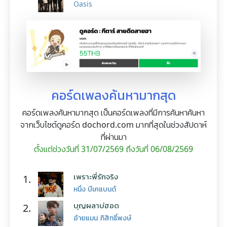
Oasis
คอร์ดเพลงค้นหามากสุด
คอร์ดเพลงค้นหามากสุด เป็นคอร์ดเพลงที่มีการค้นหาค้นหา
จากเว็บไซต์ดูคอร์ด dochord.com มากที่สุดในช่วงสัปดาห์
ที่ผ่านมา
ตั้งแต่ช่วงวันที่ 31/07/2569 ถึงวันที่ 06/08/2569
เพราะพี่รักจริง
1.
หนึ่ง บีเคแบนด์
บุญผลาบ่ฮอด
2.
อ้ายแมน ภิสิทธิ์พงษ์