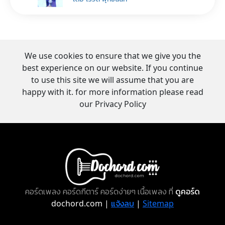
We use cookies to ensure that we give you the
best experience on our website. If you continue
to use this site we will assume that you are
happy with it. for more information please read
our Privacy Policy
คอร์ดเพลง คอร์ดกีตาร์ คอร์ดง่ายๆ เนื้อเพลง ที่
ดูคอร์ด
dochord.com |
แจ้งลบ
|
Sitemap