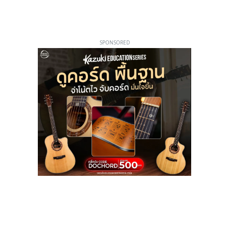
SPONSORED