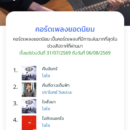
คอร์ดเพลงยอดนิยม
คอร์ดเพลงยอดนิยม เป็นคอร์ดเพลงที่มีการเล่นมากที่สุดใน
ช่วงสัปดาห์ที่ผ่านมา
ตั้งแต่ช่วงวันที่ 31/07/2569 ถึงวันที่ 06/08/2569
คืนจันทร์
1.
โลโซ
คืนที่ดาวเต็มฟ้า
2.
ปราโมทย์ วิเลปะนะ
ใจสั่งมา
3.
โลโซ
ไม่คิดนอกใจ
4.
โลโซ