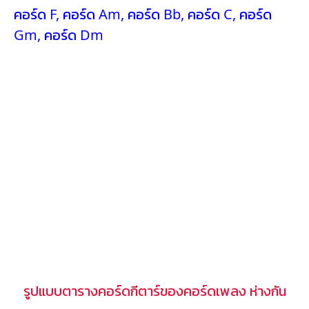
คอร์ด F
,
คอร์ด Am
,
คอร์ด Bb
,
คอร์ด C
,
คอร์ด
Gm
,
คอร์ด Dm
รูปแบบตารางคอร์ดกีตาร์ของคอร์ดเพลง ห่างกัน