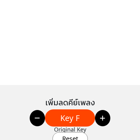
เพิ่มลดคีย์เพลง
Key F
Original Key
Reset