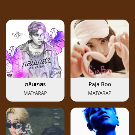
กลิ่นเกสร
Paja Boo
MAIYARAP
MAIYARAP