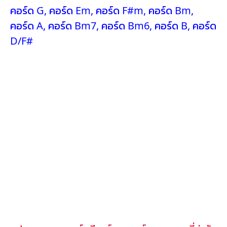
คอร์ด G
,
คอร์ด Em
,
คอร์ด F#m
,
คอร์ด Bm
,
คอร์ด A
,
คอร์ด Bm7
,
คอร์ด Bm6
,
คอร์ด B
,
คอร์ด
D/F#