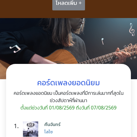
โหลดเพิ่ม +
คอร์ดเพลงยอดนิยม
คอร์ดเพลงยอดนิยม เป็นคอร์ดเพลงที่มีการเล่นมากที่สุดใน
ช่วงสัปดาห์ที่ผ่านมา
ตั้งแต่ช่วงวันที่ 01/08/2569 ถึงวันที่ 07/08/2569
คืนจันทร์
1.
โลโซ