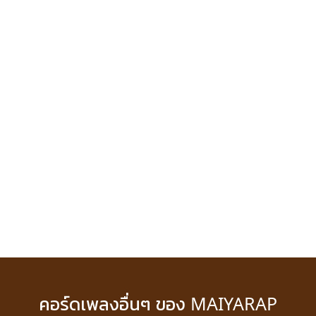
คอร์ดเพลงอื่นๆ ของ MAIYARAP