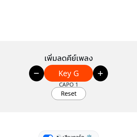
เพิ่มลดคีย์เพลง
Key G
CAPO 1
Reset