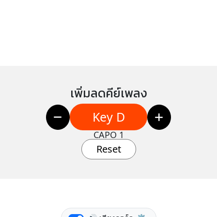
เพิ่มลดคีย์เพลง
Key D
CAPO 1
Reset