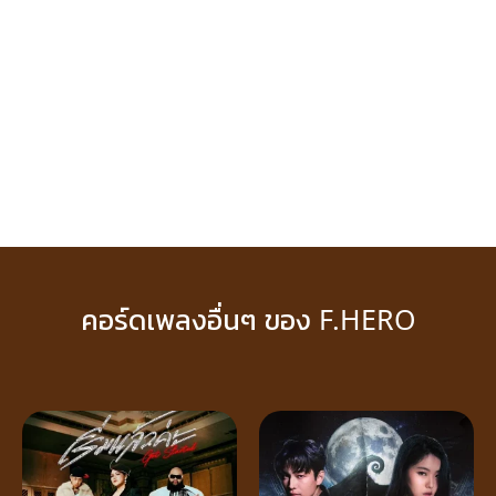
คอร์ดเพลงอื่นๆ ของ F.HERO