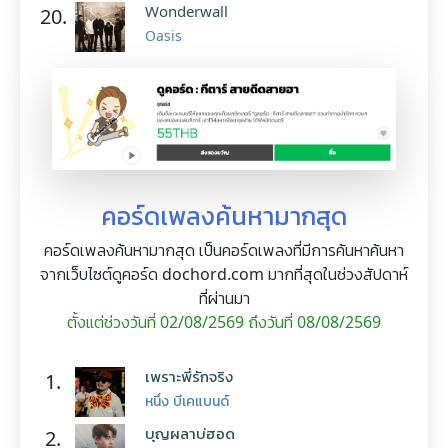
Wonderwall
20.
Oasis
คอร์ดเพลงค้นหามากสุด
คอร์ดเพลงค้นหามากสุด เป็นคอร์ดเพลงที่มีการค้นหาค้นหา
จากเว็บไซต์ดูคอร์ด dochord.com มากที่สุดในช่วงสัปดาห์
ที่ผ่านมา
ตั้งแต่ช่วงวันที่ 02/08/2569 ถึงวันที่ 08/08/2569
เพราะพี่รักจริง
1.
หนึ่ง บีเคแบนด์
บุญผลาบ่ฮอด
2.