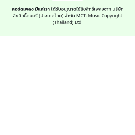
คอร์ดเพลง มีแค่เรา
ได้รับอนุญาตใช้ลิขสิทธิ์เพลงจาก บริษัท
ลิขสิทธิ์ดนตรี (ประเทศไทย) จำกัด MCT: Music Copyright
(Thailand) Ltd.