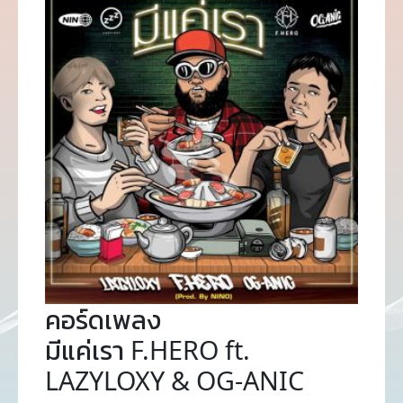
คอร์ดเพลง
มีแค่เรา F.HERO ft.
LAZYLOXY & OG-ANIC