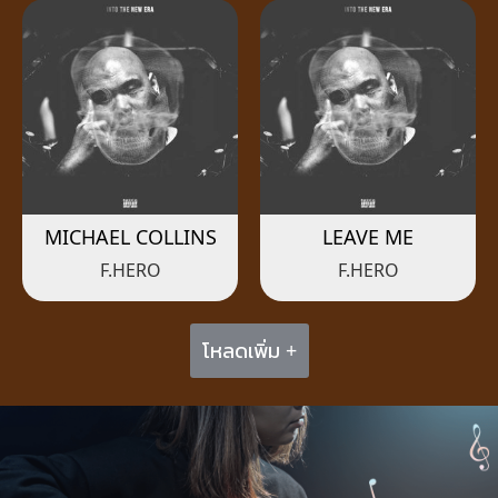
MICHAEL COLLINS
LEAVE ME
F.HERO
F.HERO
โหลดเพิ่ม +