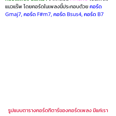
แนวแร๊พ โดยคอร์ดในเพลงนี้ประกอบด้วย
คอร์ด
Gmaj7
,
คอร์ด F#m7
,
คอร์ด Bsus4
,
คอร์ด B7
รูปแบบตารางคอร์ดกีตาร์ของคอร์ดเพลง มีแค่เรา