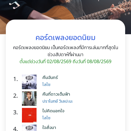
คอร์ดเพลงยอดนิยม
คอร์ดเพลงยอดนิยม เป็นคอร์ดเพลงที่มีการเล่นมากที่สุดใน
ช่วงสัปดาห์ที่ผ่านมา
ตั้งแต่ช่วงวันที่ 02/08/2569 ถึงวันที่ 08/08/2569
คืนจันทร์
1.
โลโซ
คืนที่ดาวเต็มฟ้า
2.
ปราโมทย์ วิเลปะนะ
ไม่คิดนอกใจ
3.
โลโซ
ใจสั่งมา
4.