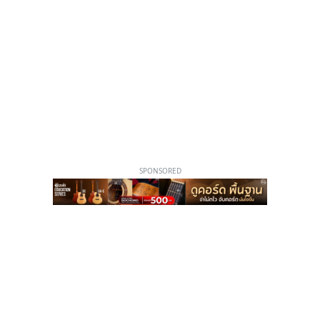
SPONSORED