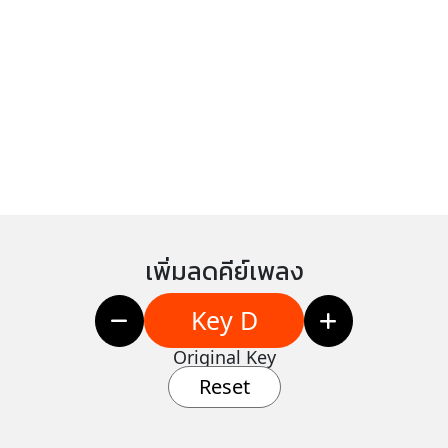
เพิ่มลดคีย์เพลง
Key D
Original Key
Reset