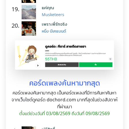
แค่คุณ
19.
Musketeers
เพราะพี่รักจริง
20.
หนึ่ง บีเคแบนด์
คอร์ดเพลงค้นหามากสุด
คอร์ดเพลงค้นหามากสุด เป็นคอร์ดเพลงที่มีการค้นหาค้นหา
จากเว็บไซต์ดูคอร์ด dochord.com มากที่สุดในช่วงสัปดาห์
ที่ผ่านมา
ตั้งแต่ช่วงวันที่ 03/08/2569 ถึงวันที่ 09/08/2569