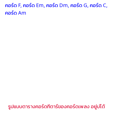
คอร์ด F
,
คอร์ด Em
,
คอร์ด Dm
,
คอร์ด G
,
คอร์ด C
,
คอร์ด Am
รูปแบบตารางคอร์ดกีตาร์ของคอร์ดเพลง อยู่บ่ได้