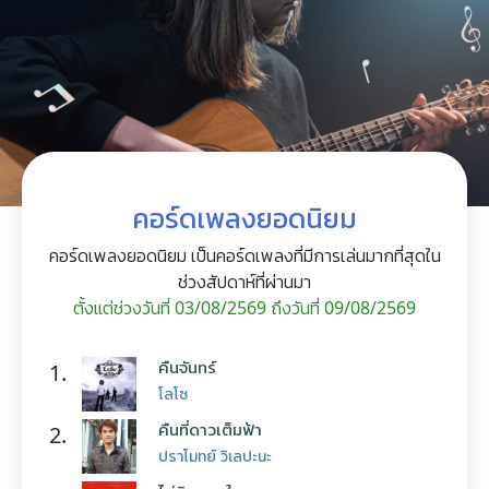
คอร์ดเพลงยอดนิยม
คอร์ดเพลงยอดนิยม เป็นคอร์ดเพลงที่มีการเล่นมากที่สุดใน
ช่วงสัปดาห์ที่ผ่านมา
ตั้งแต่ช่วงวันที่ 03/08/2569 ถึงวันที่ 09/08/2569
คืนจันทร์
1.
โลโซ
คืนที่ดาวเต็มฟ้า
2.
ปราโมทย์ วิเลปะนะ