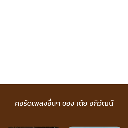
คอร์ดเพลงอื่นๆ ของ เต้ย อภิวัฒน์