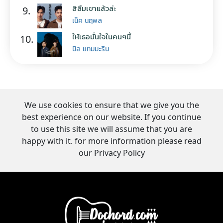
สิลืมเขาแล้วล่ะ
9.
เน็ค นฤพล
ให้เธอมั่นใจในคนๆนี้
10.
นิล แทมมะริน
We use cookies to ensure that we give you the
best experience on our website. If you continue
to use this site we will assume that you are
happy with it. for more information please read
our Privacy Policy