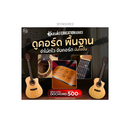
SPONSORED