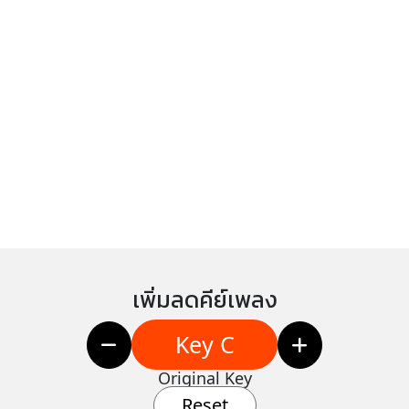
เพิ่มลดคีย์เพลง
Key C
Original Key
Reset