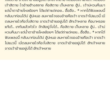
เจ้าสิตาย ใจอ้ายฮ้างสลาย คือสิตาย เจ็บหลาย ฮู้บ่.. เจ้าบ่หวนคืนมา
แต่น้ำตาอ้ายไหลย้อยๆ ได้แต่ถ่าแต่คอย.. ฮื้อฮือ.. * หากได้ฟังเพลงนี้
กลับมาก่อนได้บ่ ฮู้บ่หนอ ลมหายใจของอ้ายคือเจ้า ขาดเจ้าไปแนวนี้ เบิ่
ดลมหายใจคือจั่งสิตาย ขาดเจ้าอ้ายอยู่บ่ได้ ฮักเจ้าหลาย คือมาหรอย
แท้เด้.. เทกันแล้วหัวใจ จักสิอยู่จั่งได๋.. คือสิตาย เจ็บหลาย ฮู้บ่.. เจ้าบ่
หวนคืนมา แต่น้ำตาอ้ายไหลย้อยๆ ได้แต่ถ่าแต่คอย.. ฮื้อฮือ.. * หากได้
ฟังเพลงนี้ กลับมาก่อนได้บ่ ฮู้บ่หนอ ลมหายใจของอ้ายคือเจ้า ขาดเจ้า
ไปแนวนี้ เบิ่ดลมหายใจคือจั่งสิตาย ขาดเจ้าอ้ายอยู่บ่ได้ ฮักเจ้าหลาย
ขาดเจ้าอ้ายอยู่บ่ได้ ฮักเจ้าหลาย