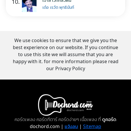
10.
เต๋อ เรวัต พุทธินันท์
We use cookies to ensure that we give you the
best experience on our website. If you continue
to use this site we will assume that you are
happy with it. for more information please read
our Privacy Policy
คอร์ดเพลง คอร์ดกีตาร์ คอร์ดง่ายๆ เนื้อเพลง ที่
ดูคอร์ด
dochord.com |
แจ้งลบ
|
Sitemap