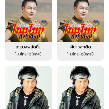
สะแบงพลัดถิ่น
ผู้บ่าวลูกติด
ไหมไทย หัวใจศิลป์
ไหมไทย หัวใจศิลป์