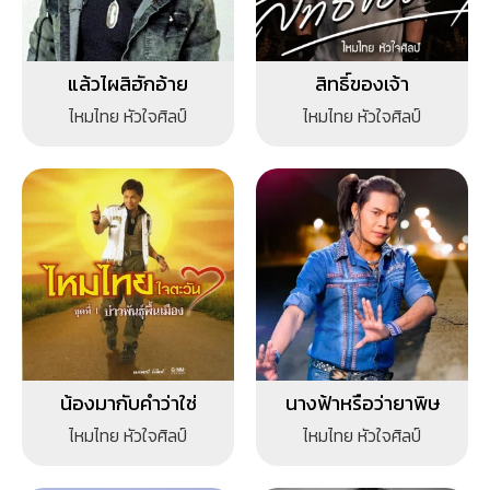
แล้วไผสิฮักอ้าย
สิทธิ์ของเจ้า
ไหมไทย หัวใจศิลป์
ไหมไทย หัวใจศิลป์
น้องมากับคำว่าใช่
นางฟ้าหรือว่ายาพิษ
ไหมไทย หัวใจศิลป์
ไหมไทย หัวใจศิลป์