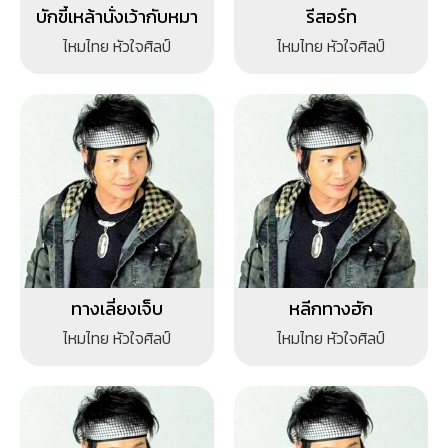
บักขี้เหล้านั่งเว้ากับหมา
รีสอร์ท
ไหมไทย หัวใจศิลป์
ไหมไทย หัวใจศิลป์
ทางเลี่ยงเจ็บ
หลีกทางฮัก
ไหมไทย หัวใจศิลป์
ไหมไทย หัวใจศิลป์