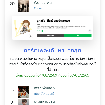
Wonderwall
20.
Oasis
คอร์ดเพลงค้นหามากสุด
คอร์ดเพลงค้นหามากสุด เป็นคอร์ดเพลงที่มีการค้นหาค้นหา
จากเว็บไซต์ดูคอร์ด dochord.com มากที่สุดในช่วงสัปดาห์
ที่ผ่านมา
ตั้งแต่ช่วงวันที่ 01/08/2569 ถึงวันที่ 07/08/2569
เพราะพี่รักจริง
1.
หนึ่ง บีเคแบนด์
บุญผลาบ่ฮอด
2.