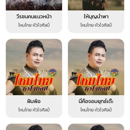
วีรชนคนแนวหน้า
ให้บุญนำพา
ไหมไทย หัวใจศิลป์
ไหมไทย หัวใจศิลป์
ฝันพ้อ
นี่คือจอมยุทธ์เด๊ะ
ไหมไทย หัวใจศิลป์
ไหมไทย หัวใจศิลป์