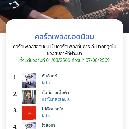
คอร์ดเพลงยอดนิยม
คอร์ดเพลงยอดนิยม เป็นคอร์ดเพลงที่มีการเล่นมากที่สุดใน
ช่วงสัปดาห์ที่ผ่านมา
ตั้งแต่ช่วงวันที่ 01/08/2569 ถึงวันที่ 07/08/2569
คืนจันทร์
1.
โลโซ
คืนที่ดาวเต็มฟ้า
2.
ปราโมทย์ วิเลปะนะ
ไม่คิดนอกใจ
3.
โลโซ
ใจสั่งมา
4.