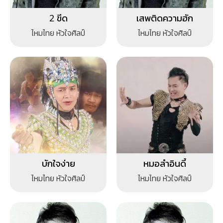
2 ขีด
เสพติดความฮัก
ไหมไทย หัวใจศิลป์
ไหมไทย หัวใจศิลป์
บักใจง่าย
หมอลำอินดี้
ไหมไทย หัวใจศิลป์
ไหมไทย หัวใจศิลป์