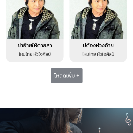
ฆ่าอ้ายให้ตายสา
บ่ต้องห่วงอ้าย
ไหมไทย หัวใจศิลป์
ไหมไทย หัวใจศิลป์
โหลดเพิ่ม +