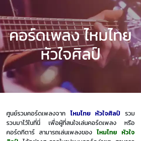
คอร์ดเพลง ไหมไทย
หัวใจศิลป์
ศูนย์รวมคอร์ดเพลงจาก
ไหมไทย หัวใจศิลป์
รวม
รวบมาไว้ในที่นี่ เพื่อผู้ที่สนใจเล่นคอร์ดเพลง หรือ
คอร์ดกีตาร์ สามารถเล่นเพลงของ
ไหมไทย หัวใจ