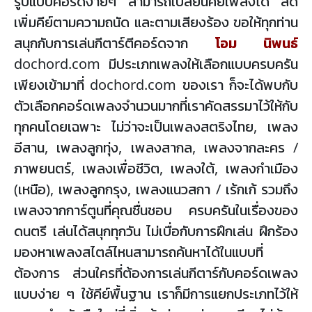
รูปแบบคอร์ดง่ายๆ สามารถเปลี่ยนคีย์เพลงได้ ลด
เพิ่มคีย์ตามความถนัด และตามเสียงร้อง ขอให้ทุกท่าน
สนุกกับการเล่นกีตาร์ตีคอร์ดจาก
โอม นิพนธ์
dochord.com มีประเภทเพลงให้เลือกแบบครบครัน
เพียงเข้ามาที่ dochord.com ของเรา ก็จะได้พบกับ
ตัวเลือกคอร์ดเพลงจำนวนมากที่เราคัดสรรมาไว้ให้กับ
ทุกคนโดยเฉพาะ ไม่ว่าจะเป็นเพลงสตริงไทย, เพลง
อีสาน, เพลงลูกทุ่ง, เพลงสากล, เพลงจากละคร /
ภาพยนตร์, เพลงเพื่อชีวิต, เพลงใต้, เพลงกำเมือง
(เหนือ), เพลงลูกกรุง, เพลงแนวสกา / เร้กเก้ รวมถึง
เพลงจากการ์ตูนที่คุณชื่นชอบ ครบครันในเรื่องของ
ดนตรี เล่นได้สนุกทุกวัน ไม่เบื่อกับการฝึกเล่น ฝึกร้อง
มองหาเพลงสไตล์ไหนสามารถค้นหาได้ในแบบที่
ต้องการ ส่วนใครที่ต้องการเล่นกีตาร์กับคอร์ดเพลง
แบบง่าย ๆ ใช้คีย์พื้นฐาน เราก็มีการแยกประเภทไว้ให้