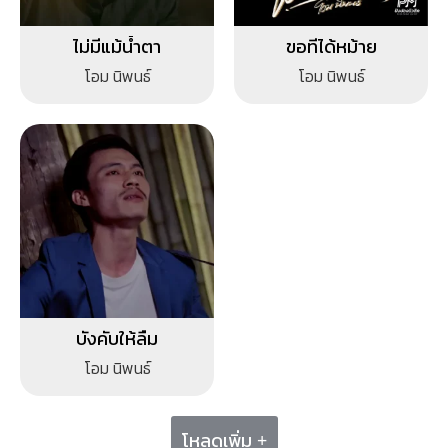
ไม่มีแม้น้ำตา
ขอทีได้หม้าย
โอม นิพนธ์
โอม นิพนธ์
บังคับให้ลืม
โอม นิพนธ์
โหลดเพิ่ม +