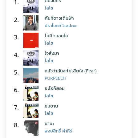
คืนจันทร์
1.
โลโซ
คืนที่ดาวเต็มฟ้า
2.
ปราโมทย์ วิเลปะนะ
ไม่คิดนอกใจ
3.
โลโซ
ใจสั่งมา
4.
โลโซ
กลัวว่าฉันจะไม่เสียใจ (Fear)
5.
PURPEECH
อะไรก็ยอม
6.
โลโซ
ซมซาน
7.
โลโซ
มานะ
8.
พงษ์สิทธิ์ คำภีร์