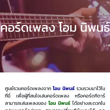
คอร์ดเพลง โอม นิพนธ์
ศูนย์รวมคอร์ดเพลงจาก
โอม นิพนธ์
รวมรวบมาไว้ใน
ที่นี่ เพื่อผู้ที่สนใจเล่นคอร์ดเพลง หรือคอร์ดกีตาร์
สามารถเล่นเพลงของ
โอม นิพนธ์
ได้อย่างสะดวกใน