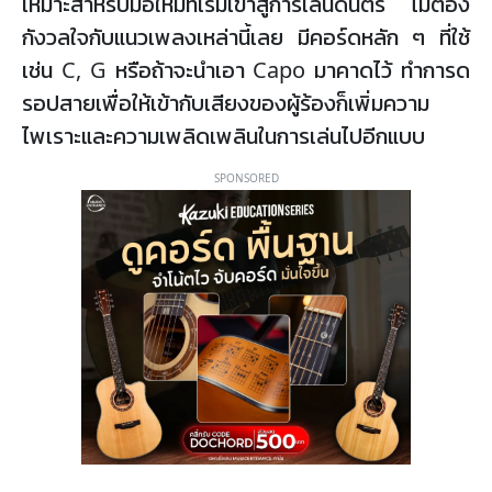
เหมาะสำหรับมือใหม่ที่เริ่มเข้าสู่การเล่นดนตรี ไม่ต้อง
กังวลใจกับแนวเพลงเหล่านี้เลย มีคอร์ดหลัก ๆ ที่ใช้
เช่น C, G หรือถ้าจะนำเอา Capo มาคาดไว้ ทำการด
รอปสายเพื่อให้เข้ากับเสียงของผู้ร้องก็เพิ่มความ
ไพเราะและความเพลิดเพลินในการเล่นไปอีกแบบ
SPONSORED