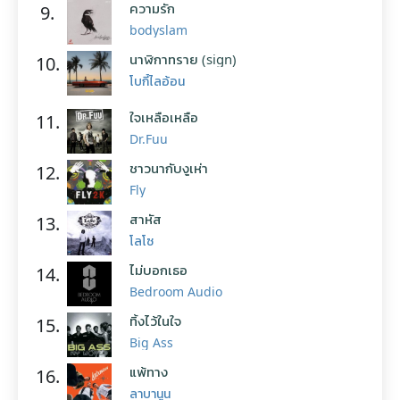
ความรัก
9.
bodyslam
นาฬิกาทราย (sign)
10.
โบกี้ไลอ้อน
ใจเหลือเหลือ
11.
Dr.Fuu
ชาวนากับงูเห่า
12.
Fly
สาหัส
13.
โลโซ
ไม่บอกเธอ
14.
Bedroom Audio
ทิ้งไว้ในใจ
15.
Big Ass
แพ้ทาง
16.
ลาบานูน