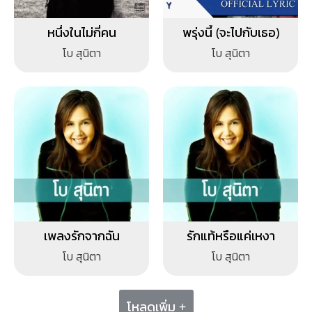
หนึ่งในไม่กี่คน
พรุ่งนี้ (จะไปกับเธอ)
โบ สุนิตา
โบ สุนิตา
เพลงรักจากฉัน
รักแท้หรือแค่เหงา
โบ สุนิตา
โบ สุนิตา
โหลดเพิ่ม +