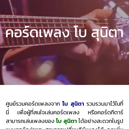
คอร์ดเพลง โบ สุนิตา
ศูนย์รวมคอร์ดเพลงจาก
โบ สุนิตา
รวมรวบมาไว้ในที่
นี่ เพื่อผู้ที่สนใจเล่นคอร์ดเพลง หรือคอร์ดกีตาร์
สามารถเล่นเพลงของ
โบ สุนิตา
ได้อย่างสะดวกในรูป