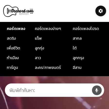
คอร์ดเพลง
คอร์ดเพลงง่ายๆ
คอร์ดเพลงโปรด
สตริง
แร็พ
สากล
เพื่อชีวิต
ลูกทุ่ง
ใต้
กำเมือง
ลาว
ลูกกรุง
การ์ตูน
ละคร/ภาพยนตร์
อีสาน