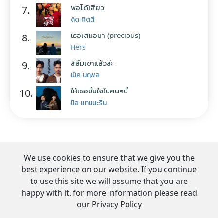
พอได้เสียว
7.
ดิด คิตตี้
เธอเสมอมา (precious)
8.
Hers
สิลืมเขาแล้วล่ะ
9.
เน็ค นฤพล
ให้เธอมั่นใจในคนๆนี้
10.
นิล แทมมะริน
We use cookies to ensure that we give you the
best experience on our website. If you continue
to use this site we will assume that you are
happy with it. for more information please read
our Privacy Policy