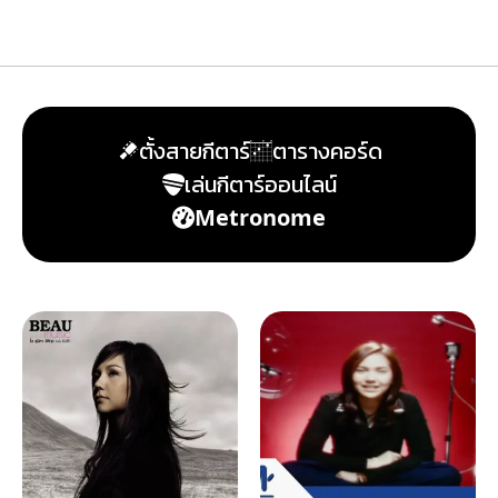
ตั้งสายกีตาร์
ตารางคอร์ด
เล่นกีตาร์ออนไลน์
Metronome