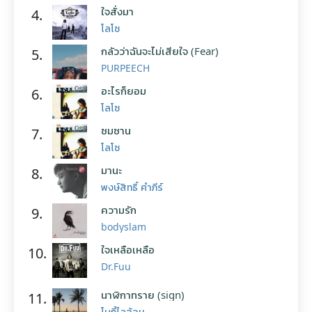
ใจสั่งมา
4.
โลโซ
กลัวว่าฉันจะไม่เสียใจ (Fear)
5.
PURPEECH
อะไรก็ยอม
6.
โลโซ
ซมซาน
7.
โลโซ
มานะ
8.
พงษ์สิทธิ์ คำภีร์
ความรัก
9.
bodyslam
ใจเหลือเหลือ
10.
Dr.Fuu
นาฬิกาทราย (sign)
11.
โบกี้ไลอ้อน