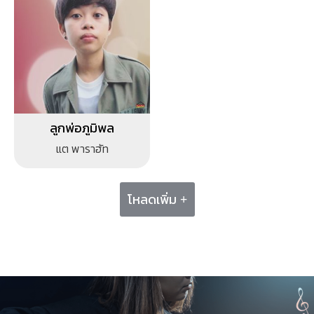
ลูกพ่อภูมิพล
แต พาราฮัท
โหลดเพิ่ม +