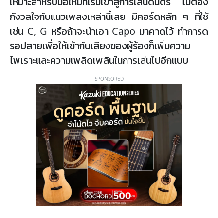
เหมาะสำหรับมือใหม่ที่เริ่มเข้าสู่การเล่นดนตรี ไม่ต้อง
กังวลใจกับแนวเพลงเหล่านี้เลย มีคอร์ดหลัก ๆ ที่ใช้
เช่น C, G หรือถ้าจะนำเอา Capo มาคาดไว้ ทำการด
รอปสายเพื่อให้เข้ากับเสียงของผู้ร้องก็เพิ่มความ
ไพเราะและความเพลิดเพลินในการเล่นไปอีกแบบ
SPONSORED