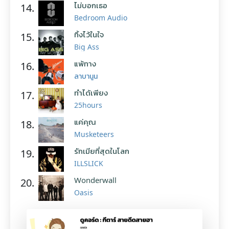
ไม่บอกเธอ
14.
Bedroom Audio
ทิ้งไว้ในใจ
15.
Big Ass
แพ้ทาง
16.
ลาบานูน
ทำได้เพียง
17.
25hours
แค่คุณ
18.
Musketeers
รักเมียที่สุดในโลก
19.
ILLSLICK
Wonderwall
20.
Oasis