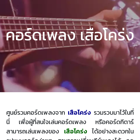
คอร์ดเพลง เสือโคร่ง
ศูนย์รวมคอร์ดเพลงจาก
เสือโคร่ง
รวมรวบมาไว้ในที่
นี่ เพื่อผู้ที่สนใจเล่นคอร์ดเพลง หรือคอร์ดกีตาร์
สามารถเล่นเพลงของ
เสือโคร่ง
ได้อย่างสะดวกใน