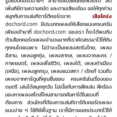
รูปแบบคอร์ดง่ายๆ สามารถเปลี่ยนคีย์เพลงได้ ลด
เพิ่มคีย์ตามความถนัด และตามเสียงร้อง ขอให้ทุกท่าน
สนุกกับการเล่นกีตาร์ตีคอร์ดจาก
เสือโคร่ง
dochord.com มีประเภทเพลงให้เลือกแบบครบครัน
เพียงเข้ามาที่ dochord.com ของเรา ก็จะได้พบกับ
ตัวเลือกคอร์ดเพลงจำนวนมากที่เราคัดสรรมาไว้ให้กับ
ทุกคนโดยเฉพาะ ไม่ว่าจะเป็นเพลงสตริงไทย, เพลง
อีสาน, เพลงลูกทุ่ง, เพลงสากล, เพลงจากละคร /
ภาพยนตร์, เพลงเพื่อชีวิต, เพลงใต้, เพลงกำเมือง
(เหนือ), เพลงลูกกรุง, เพลงแนวสกา / เร้กเก้ รวมถึง
เพลงจากการ์ตูนที่คุณชื่นชอบ ครบครันในเรื่องของ
ดนตรี เล่นได้สนุกทุกวัน ไม่เบื่อกับการฝึกเล่น ฝึกร้อง
มองหาเพลงสไตล์ไหนสามารถค้นหาได้ในแบบที่
ต้องการ ส่วนใครที่ต้องการเล่นกีตาร์กับคอร์ดเพลง
แบบง่าย ๆ ใช้คีย์พื้นฐาน เราก็มีการแยกประเภทไว้ให้