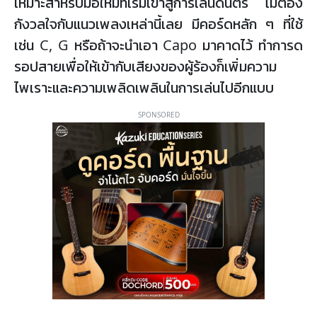
เหมาะสำหรับมือใหม่ที่เริ่มเข้าสู่การเล่นดนตรี ไม่ต้อง
กังวลใจกับแนวเพลงเหล่านี้เลย มีคอร์ดหลัก ๆ ที่ใช้
เช่น C, G หรือถ้าจะนำเอา Capo มาคาดไว้ ทำการด
รอปสายเพื่อให้เข้ากับเสียงของผู้ร้องก็เพิ่มความ
ไพเราะและความเพลิดเพลินในการเล่นไปอีกแบบ
SPONSORED