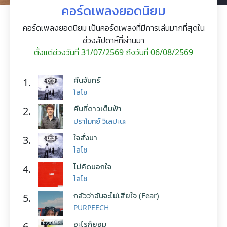
คอร์ดเพลงยอดนิยม
คอร์ดเพลงยอดนิยม เป็นคอร์ดเพลงที่มีการเล่นมากที่สุดใน
ช่วงสัปดาห์ที่ผ่านมา
ตั้งแต่ช่วงวันที่ 31/07/2569 ถึงวันที่ 06/08/2569
คืนจันทร์
1.
โลโซ
คืนที่ดาวเต็มฟ้า
2.
ปราโมทย์ วิเลปะนะ
ใจสั่งมา
3.
โลโซ
ไม่คิดนอกใจ
4.
โลโซ
กลัวว่าฉันจะไม่เสียใจ (Fear)
5.
PURPEECH
อะไรก็ยอม
6.