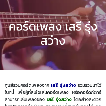
คอร์ดเพลง เสรี รุ่ง
สว่าง
ศูนย์รวมคอร์ดเพลงจาก
เสรี รุ่งสว่าง
รวมรวบมาไว้
ในที่นี่ เพื่อผู้ที่สนใจเล่นคอร์ดเพลง หรือคอร์ดกีตาร์
สามารถเล่นเพลงของ
เสรี รุ่งสว่าง
ได้อย่างสะดวก