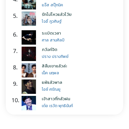
แจ๊ส สปุ๊กนิค
รักไม่ไหวแล้วโว้ย
5.
โจอี้ ภูวศิษฐ์
ระเบิดเวลา
6.
ศาล สานศิลป์
ภวังค์จิต
7.
ปราง ปรางทิพย์
สิลืมเขาแล้วล่ะ
8.
เน็ค นฤพล
แพ้แล้วพาล
9.
ไอซ์ ศรัณยู
เจ้าสาวที่กลัวฝน
10.
เต๋อ เรวัต พุทธินันท์