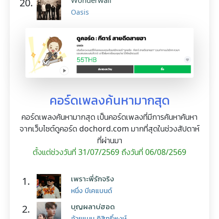
Wonderwall
20.
Oasis
คอร์ดเพลงค้นหามากสุด
คอร์ดเพลงค้นหามากสุด เป็นคอร์ดเพลงที่มีการค้นหาค้นหา
จากเว็บไซต์ดูคอร์ด dochord.com มากที่สุดในช่วงสัปดาห์
ที่ผ่านมา
ตั้งแต่ช่วงวันที่ 31/07/2569 ถึงวันที่ 06/08/2569
เพราะพี่รักจริง
1.
หนึ่ง บีเคแบนด์
บุญผลาบ่ฮอด
2.
อ้ายแมน ภิสิทธิ์พงษ์