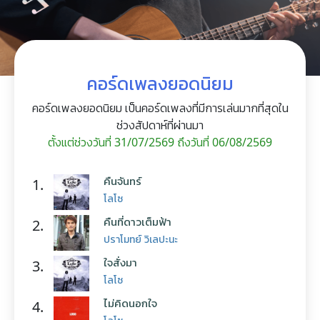
คอร์ดเพลงยอดนิยม
คอร์ดเพลงยอดนิยม เป็นคอร์ดเพลงที่มีการเล่นมากที่สุดใน
ช่วงสัปดาห์ที่ผ่านมา
ตั้งแต่ช่วงวันที่ 31/07/2569 ถึงวันที่ 06/08/2569
คืนจันทร์
1.
โลโซ
คืนที่ดาวเต็มฟ้า
2.
ปราโมทย์ วิเลปะนะ
ใจสั่งมา
3.
โลโซ
ไม่คิดนอกใจ
4.