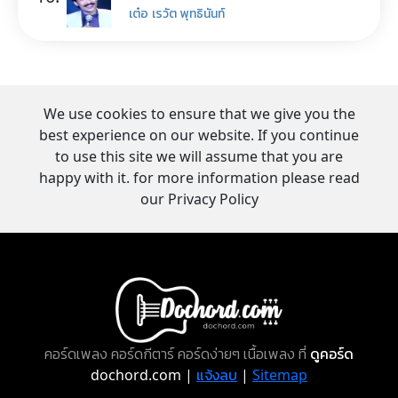
เต๋อ เรวัต พุทธินันท์
We use cookies to ensure that we give you the
best experience on our website. If you continue
to use this site we will assume that you are
happy with it. for more information please read
our Privacy Policy
คอร์ดเพลง คอร์ดกีตาร์ คอร์ดง่ายๆ เนื้อเพลง ที่
ดูคอร์ด
dochord.com |
แจ้งลบ
|
Sitemap