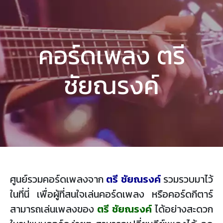
คอร์ดเพลง ตรี
ชัยณรงค์
ศูนย์รวมคอร์ดเพลงจาก
ตรี ชัยณรงค์
รวมรวบมาไว้
ในที่นี่ เพื่อผู้ที่สนใจเล่นคอร์ดเพลง หรือคอร์ดกีตาร์
สามารถเล่นเพลงของ
ตรี ชัยณรงค์
ได้อย่างสะดวก