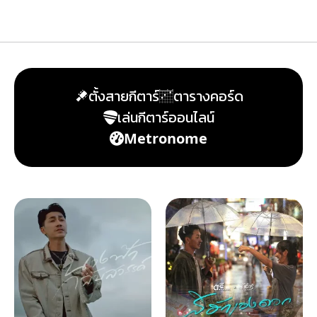
ตั้งสายกีตาร์
ตารางคอร์ด
เล่นกีตาร์ออนไลน์
Metronome