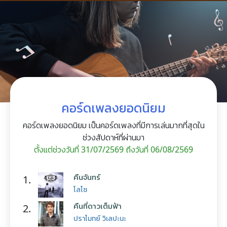
คอร์ดเพลงยอดนิยม
คอร์ดเพลงยอดนิยม เป็นคอร์ดเพลงที่มีการเล่นมากที่สุดใน
ช่วงสัปดาห์ที่ผ่านมา
ตั้งแต่ช่วงวันที่ 31/07/2569 ถึงวันที่ 06/08/2569
คืนจันทร์
1.
โลโซ
คืนที่ดาวเต็มฟ้า
2.
ปราโมทย์ วิเลปะนะ