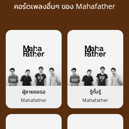
คอร์ดเพลงอื่นๆ ของ Mahafather
ผู้ชายขอรอ
รู้ทั้งรู้
Mahafather
Mahafather