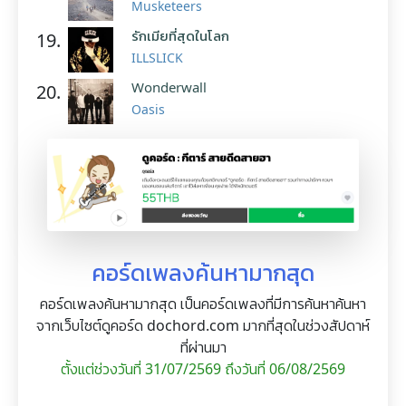
Musketeers
รักเมียที่สุดในโลก
19.
ILLSLICK
Wonderwall
20.
Oasis
คอร์ดเพลงค้นหามากสุด
คอร์ดเพลงค้นหามากสุด เป็นคอร์ดเพลงที่มีการค้นหาค้นหา
จากเว็บไซต์ดูคอร์ด dochord.com มากที่สุดในช่วงสัปดาห์
ที่ผ่านมา
ตั้งแต่ช่วงวันที่ 31/07/2569 ถึงวันที่ 06/08/2569