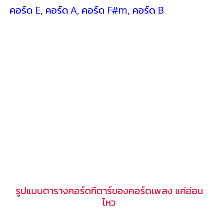
คอร์ด E
,
คอร์ด A
,
คอร์ด F#m
,
คอร์ด B
รูปแบบตารางคอร์ดกีตาร์ของคอร์ดเพลง แค่อ่อน
ไหว