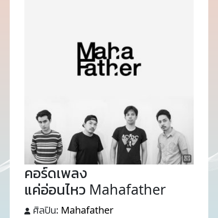
คอร์ดเพลง
แค่อ่อนไหว Mahafather
ศิลปิน:
Mahafather