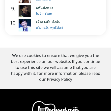
แพ้แล้วพาล
9.
ไอซ์ ศรัณยู
เจ้าสาวที่กลัวฝน
10.
เต๋อ เรวัต พุทธินันท์
We use cookies to ensure that we give you the
best experience on our website. If you continue
to use this site we will assume that you are
happy with it. for more information please read
our Privacy Policy