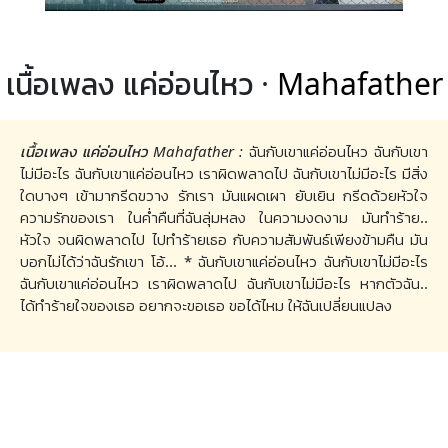
เนื้อเพลง แค่อ่อนไหว ·
Mahafather
เนื้อเพลง แค่อ่อนไหว Mahafather :
ฉันกับเขาแค่อ่อนไหว ฉันกับเขา
ไม่มีอะไร ฉันกับเขาแค่อ่อนไหว เราผิดพลาดไป ฉันกับเขาไม่มีอะไร มีสิ่ง
ใดบางๆ เข้ามากรีดขวาง รักเรา มันแผดเผา ยับเยิน กรีดด้วยหัวใจ
ความรักของเรา ในค่ำคืนที่ฉันลุ่มหลง ในความงดงาม มันทำร้าย..
หัวใจ จนผิดพลาดไป ไปทำร้ายเธอ กับความสัมพันธ์เพียงข้ามคืน มัน
บอกไม่ได้ว่าฉันรักเขา โอ้... * ฉันกับเขาแค่อ่อนไหว ฉันกับเขาไม่มีอะไร
ฉันกับเขาแค่อ่อนไหว เราผิดพลาดไป ฉันกับเขาไม่มีอะไร หากตัวฉัน..
ได้ทำร้ายใจของเธอ อยากจะขอเธอ ขอได้ไหม ให้ฉันเปลี่ยนแปลง