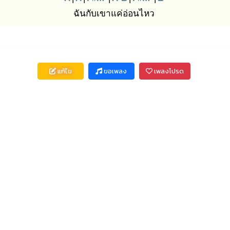
ฉันกับเขาแค่อ่อนไหว
แก้ไข
ขอเพลง
เพลงโปรด