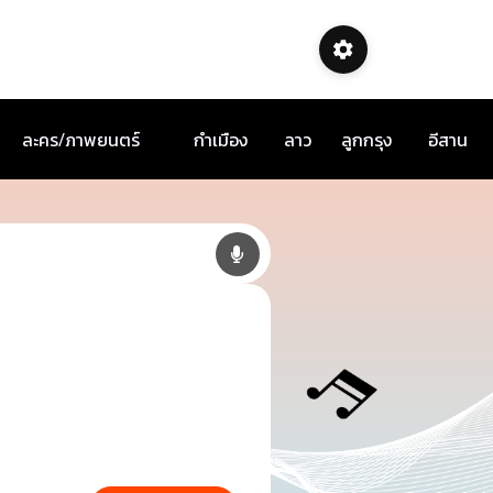
ละคร/ภาพยนตร์
กำเมือง
ลาว
ลูกกรุง
อีสาน