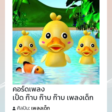
คอร์ดเพลง
เป็ด ก๊าบ ก๊าบ ก๊าบ เพลงเด็ก
ศิลปิน:
เพลงเด็ก