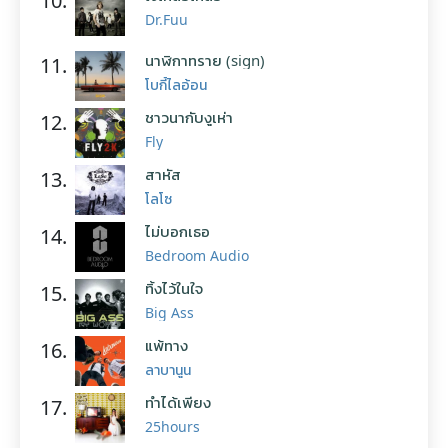
10.
Dr.Fuu
นาฬิกาทราย (sign)
11.
โบกี้ไลอ้อน
ชาวนากับงูเห่า
12.
Fly
สาหัส
13.
โลโซ
ไม่บอกเธอ
14.
Bedroom Audio
ทิ้งไว้ในใจ
15.
Big Ass
แพ้ทาง
16.
ลาบานูน
ทำได้เพียง
17.
25hours