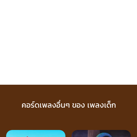
คอร์ดเพลงอื่นๆ ของ เพลงเด็ก