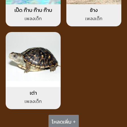
เป็ด ก๊าบ ก๊าบ ก๊าบ
ช้าง
เพลงเด็ก
เพลงเด็ก
เต่า
เพลงเด็ก
โหลดเพิ่ม +