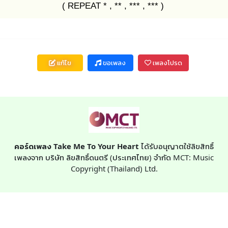
( REPEAT * , ** , *** , *** )
แก้ไข
ขอเพลง
เพลงโปรด
คอร์ดเพลง Take Me To Your Heart
ได้รับอนุญาตใช้ลิขสิทธิ์
เพลงจาก บริษัท ลิขสิทธิ์ดนตรี (ประเทศไทย) จำกัด MCT: Music
Copyright (Thailand) Ltd.