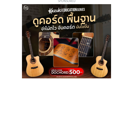
SPONSORED