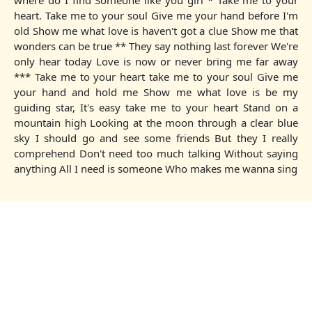
where do I find Someone like you girl * Take me to your
heart. Take me to your soul Give me your hand before I'm
old Show me what love is haven't got a clue Show me that
wonders can be true ** They say nothing last forever We're
only hear today Love is now or never bring me far away
*** Take me to your heart take me to your soul Give me
your hand and hold me Show me what love is be my
guiding star, It's easy take me to your heart Stand on a
mountain high Looking at the moon through a clear blue
sky I should go and see some friends But they I really
comprehend Don't need too much talking Without saying
anything All I need is someone Who makes me wanna sing