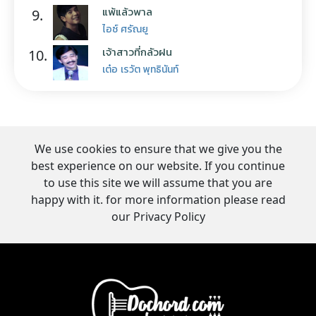
แพ้แล้วพาล
9.
ไอซ์ ศรัณยู
เจ้าสาวที่กลัวฝน
10.
เต๋อ เรวัต พุทธินันท์
We use cookies to ensure that we give you the
best experience on our website. If you continue
to use this site we will assume that you are
happy with it. for more information please read
our Privacy Policy