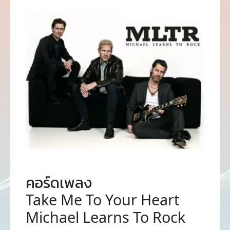
คอร์ดเพลง
Take Me To Your Heart
Michael Learns To Rock