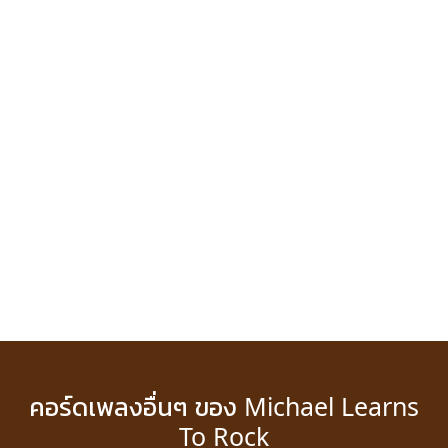
คอร์ดเพลงอื่นๆ ของ Michael Learns
To Rock