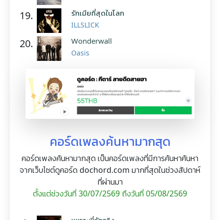
รักเมียที่สุดในโลก
19.
ILLSLICK
Wonderwall
20.
Oasis
คอร์ดเพลงค้นหามากสุด
คอร์ดเพลงค้นหามากสุด เป็นคอร์ดเพลงที่มีการค้นหาค้นหา
จากเว็บไซต์ดูคอร์ด dochord.com มากที่สุดในช่วงสัปดาห์
ที่ผ่านมา
ตั้งแต่ช่วงวันที่ 30/07/2569 ถึงวันที่ 05/08/2569
เพราะพี่รักจริง