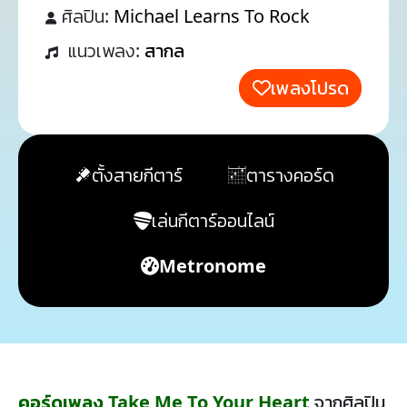
ศิลปิน:
Michael Learns To Rock
แนวเพลง:
สากล
เพลงโปรด
ตั้งสายกีตาร์
ตารางคอร์ด
เล่นกีตาร์ออนไลน์
Metronome
คอร์ดเพลง Take Me To Your Heart
จากศิลปิน