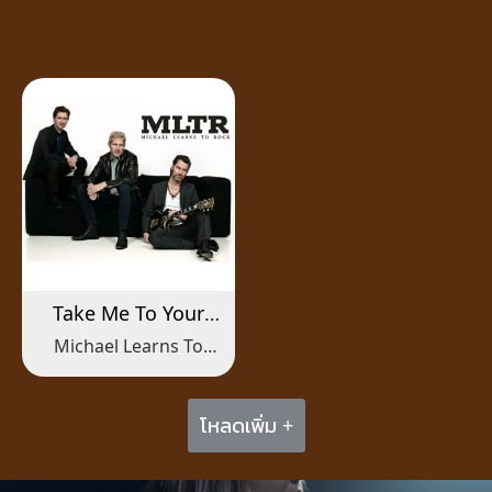
Take Me To Your
Heart
Michael Learns To
Rock
โหลดเพิ่ม +