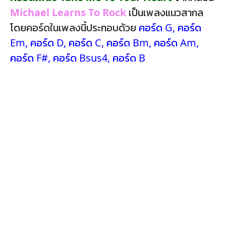
Michael Learns To Rock
เป็นเพลงแนวสากล
โดยคอร์ดในเพลงนี้ประกอบด้วย
คอร์ด G
,
คอร์ด
Em
,
คอร์ด D
,
คอร์ด C
,
คอร์ด Bm
,
คอร์ด Am
,
คอร์ด F#
,
คอร์ด Bsus4
,
คอร์ด B