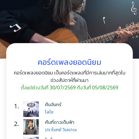
คอร์ดเพลงยอดนิยม
คอร์ดเพลงยอดนิยม เป็นคอร์ดเพลงที่มีการเล่นมากที่สุดใน
ช่วงสัปดาห์ที่ผ่านมา
ตั้งแต่ช่วงวันที่ 30/07/2569 ถึงวันที่ 05/08/2569
คืนจันทร์
1.
โลโซ
คืนที่ดาวเต็มฟ้า
2.
ปราโมทย์ วิเลปะนะ