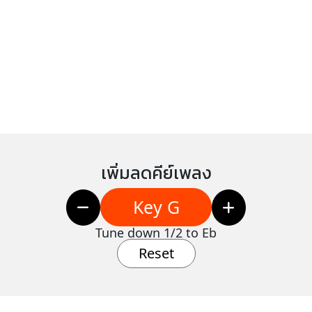
เพิ่มลดคีย์เพลง
Key G
Tune down 1/2 to Eb
Reset