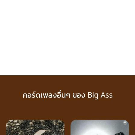
คอร์ดเพลงอื่นๆ ของ Big Ass