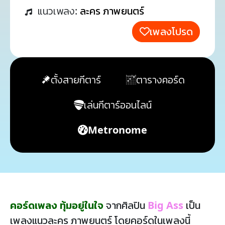
แนวเพลง:
ละคร ภาพยนตร์
เพลงโปรด
ตั้งสายกีตาร์
ตารางคอร์ด
เล่นกีตาร์ออนไลน์
Metronome
คอร์ดเพลง ทุ้มอยู่ในใจ
จากศิลปิน
Big Ass
เป็น
เพลงแนวละคร ภาพยนตร์ โดยคอร์ดในเพลงนี้