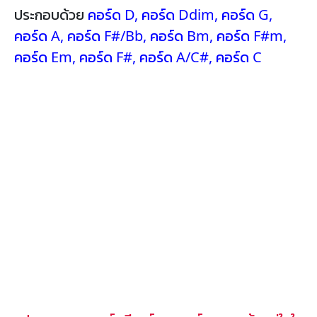
ประกอบด้วย
คอร์ด D
,
คอร์ด Ddim
,
คอร์ด G
,
คอร์ด A
,
คอร์ด F#/Bb
,
คอร์ด Bm
,
คอร์ด F#m
,
คอร์ด Em
,
คอร์ด F#
,
คอร์ด A/C#
,
คอร์ด C