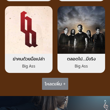
ฆ่าคนด้วยมือเปล่า
ตลอดไป…มีจริง
Big Ass
Big Ass
โหลดเพิ่ม +