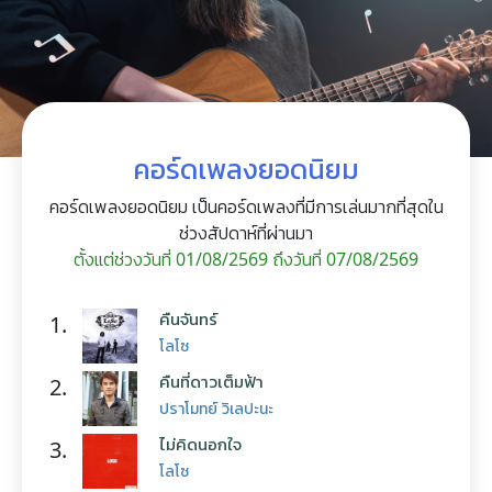
คอร์ดเพลงยอดนิยม
คอร์ดเพลงยอดนิยม เป็นคอร์ดเพลงที่มีการเล่นมากที่สุดใน
ช่วงสัปดาห์ที่ผ่านมา
ตั้งแต่ช่วงวันที่ 01/08/2569 ถึงวันที่ 07/08/2569
คืนจันทร์
1.
โลโซ
คืนที่ดาวเต็มฟ้า
2.
ปราโมทย์ วิเลปะนะ
ไม่คิดนอกใจ
3.
โลโซ