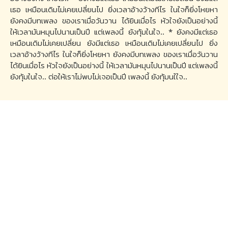
เธอ เหมือนเดิมไม่เคยเปลี่ยนไป ยิ่งเวลาอ้างว้างทีไร ในใจก็ยิ่งโหยหา
ยังคงมีบทเพลง ของเราเมื่อวันวาน ได้ยินเมื่อไร หัวใจยังเป็นอย่างนี้
ให้เวลามันหมุนไปนานเป็นปี แต่เพลงนี้ ยังทุ้มในใจ.. * ยังคงมีแต่เธอ
เหมือนเดิมไม่เคยเปลี่ยน ยังมีแต่เธอ เหมือนเดิมไม่เคยเปลี่ยนไป ยิ่ง
เวลาอ้างว้างทีไร ในใจก็ยิ่งโหยหา ยังคงมีบทเพลง ของเราเมื่อวันวาน
ได้ยินเมื่อไร หัวใจยังเป็นอย่างนี้ ให้เวลามันหมุนไปนานเป็นปี แต่เพลงนี้
ยังทุ้มในใจ.. ต่อให้เราไม่พบไม่เจอเป็นปี เพลงนี้ ยังทุ้มนใใจ..