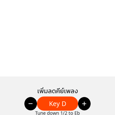
เพิ่มลดคีย์เพลง
Key D
Tune down 1/2 to Eb