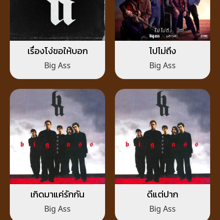
เรื่องโง่ขอให้บอก
ไปไม่ถึง
Big Ass
Big Ass
เกิดมาแค่รักกัน
ดีแต่ปาก
Big Ass
Big Ass