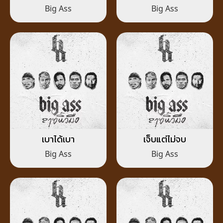
Big Ass
Big Ass
เบาได้เบา
เจ็บแต่ไม่จบ
Big Ass
Big Ass