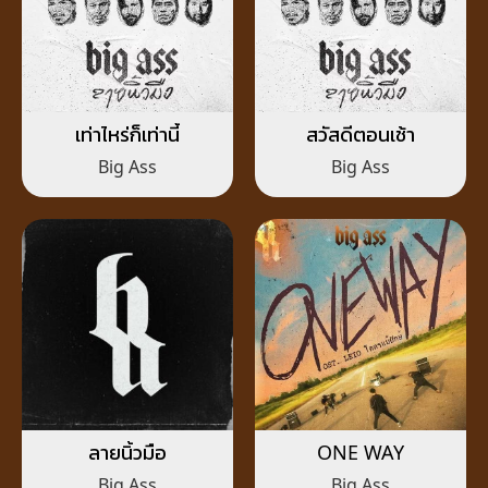
เท่าไหร่ก็เท่านี้
สวัสดีตอนเช้า
Big Ass
Big Ass
ลายนิ้วมือ
ONE WAY
Big Ass
Big Ass