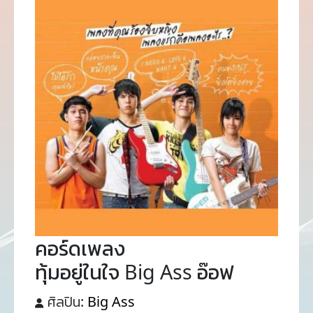
คอร์ดเพลง
ทุ้มอยู่ในใจ Big Ass อ๊อฟ
ศิลปิน:
Big Ass