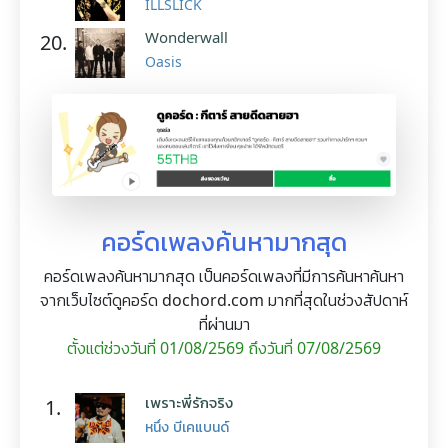
ILLSLICK
Wonderwall
20.
Oasis
คอร์ดเพลงค้นหามากสุด
คอร์ดเพลงค้นหามากสุด เป็นคอร์ดเพลงที่มีการค้นหาค้นหา
จากเว็บไซต์ดูคอร์ด dochord.com มากที่สุดในช่วงสัปดาห์
ที่ผ่านมา
ตั้งแต่ช่วงวันที่ 01/08/2569 ถึงวันที่ 07/08/2569
เพราะพี่รักจริง
1.
หนึ่ง บีเคแบนด์