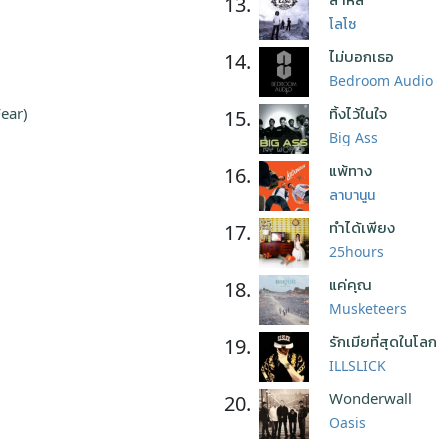
13.
โลโซ
ไม่บอกเธอ
14.
Bedroom Audio
Fear)
ทิ้งไว้ในใจ
15.
Big Ass
แพ้ทาง
16.
ลาบานูน
ทำได้เพียง
17.
25hours
แค่คุณ
18.
Musketeers
รักเมียที่สุดในโลก
19.
ILLSLICK
Wonderwall
20.
Oasis