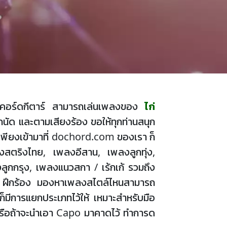
หรือคอร์ดกีตาร์ สามารถเล่นเพลงของ
ไก่
นัด และตามเสียงร้อง ขอให้ทุกท่านสนุก
ียงเข้ามาที่ dochord.com ของเรา ก็
ลงสตริงไทย, เพลงอีสาน, เพลงลูกทุ่ง,
ูกกรุง, เพลงแนวสกา / เร้กเก้ รวมถึง
เล่น ฝึกร้อง มองหาเพลงสไตล์ไหนสามารถ
ก็มีการแยกประเภทไว้ให้ เหมาะสำหรับมือ
, G หรือถ้าจะนำเอา Capo มาคาดไว้ ทำการด