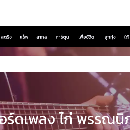
สตริง
แร็พ
สากล
การ์ตูน
เพื่อชีวิต
ลูกทุ่ง
ใต้
อร์ดเพลง ไก่ พรรณนิ