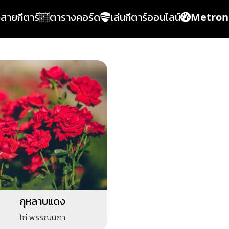
้งสายกีตาร์
ตารางคอร์ด
เล่นกีตาร์ออนไลน์
Metro
กุหลาบแดง
ไก่ พรรณนิภา