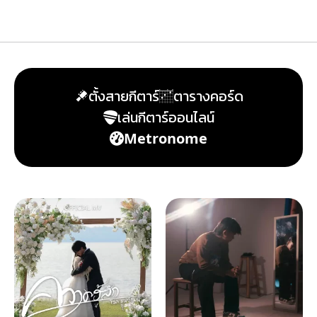
ตั้งสายกีตาร์
ตารางคอร์ด
เล่นกีตาร์ออนไลน์
Metronome