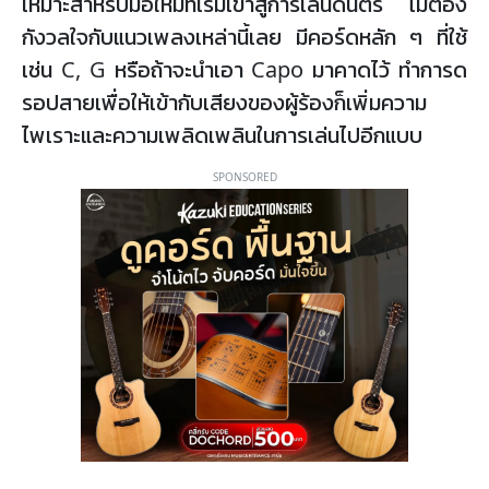
เหมาะสำหรับมือใหม่ที่เริ่มเข้าสู่การเล่นดนตรี ไม่ต้อง
กังวลใจกับแนวเพลงเหล่านี้เลย มีคอร์ดหลัก ๆ ที่ใช้
เช่น C, G หรือถ้าจะนำเอา Capo มาคาดไว้ ทำการด
รอปสายเพื่อให้เข้ากับเสียงของผู้ร้องก็เพิ่มความ
ไพเราะและความเพลิดเพลินในการเล่นไปอีกแบบ
SPONSORED