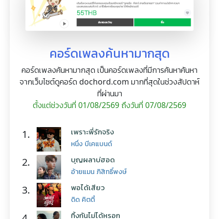
คอร์ดเพลงค้นหามากสุด
คอร์ดเพลงค้นหามากสุด เป็นคอร์ดเพลงที่มีการค้นหาค้นหา
จากเว็บไซต์ดูคอร์ด dochord.com มากที่สุดในช่วงสัปดาห์
ที่ผ่านมา
ตั้งแต่ช่วงวันที่ 01/08/2569 ถึงวันที่ 07/08/2569
เพราะพี่รักจริง
1.
หนึ่ง บีเคแบนด์
บุญผลาบ่ฮอด
2.
อ้ายแมน ภิสิทธิ์พงษ์
พอได้เสียว
3.
ดิด คิตตี้
ทิ้งกันไม่ได้หรอก
4.