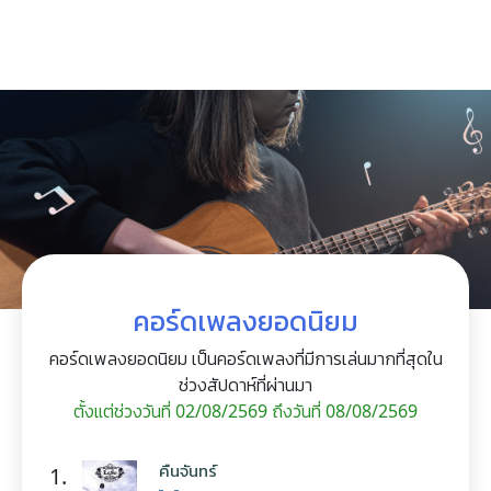
คอร์ดเพลงยอดนิยม
คอร์ดเพลงยอดนิยม เป็นคอร์ดเพลงที่มีการเล่นมากที่สุดใน
ช่วงสัปดาห์ที่ผ่านมา
ตั้งแต่ช่วงวันที่ 02/08/2569 ถึงวันที่ 08/08/2569
คืนจันทร์
1.