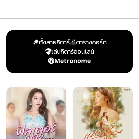
ตั้งสายกีตาร์
ตารางคอร์ด
เล่นกีตาร์ออนไลน์
Metronome