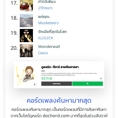
ทำได้เพียง
17.
25hours
แค่คุณ
18.
Musketeers
รักเมียที่สุดในโลก
19.
ILLSLICK
Wonderwall
20.
Oasis
คอร์ดเพลงค้นหามากสุด
คอร์ดเพลงค้นหามากสุด เป็นคอร์ดเพลงที่มีการค้นหาค้นหา
จากเว็บไซต์ดูคอร์ด dochord.com มากที่สุดในช่วงสัปดาห์