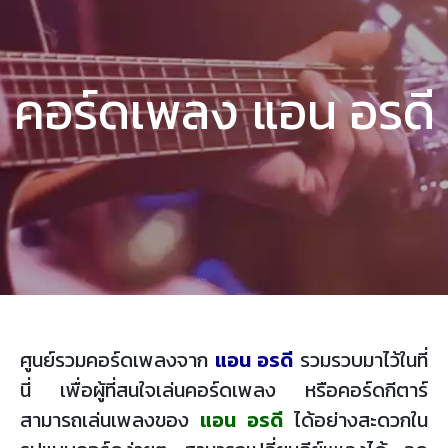
คอร์ดเพลง แอน อรดี
ศูนย์รวมคอร์ดเพลงจาก
แอน อรดี
รวมรวบมาไว้ในที่
นี่ เพื่อผู้ที่สนใจเล่นคอร์ดเพลง หรือคอร์ดกีตาร์
สามารถเล่นเพลงของ
แอน อรดี
ได้อย่างสะดวกใน