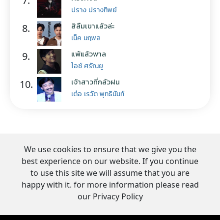
7.
ปราง ปรางทิพย์
สิลืมเขาแล้วล่ะ
8.
เน็ค นฤพล
แพ้แล้วพาล
9.
ไอซ์ ศรัณยู
เจ้าสาวที่กลัวฝน
10.
เต๋อ เรวัต พุทธินันท์
We use cookies to ensure that we give you the
best experience on our website. If you continue
to use this site we will assume that you are
happy with it. for more information please read
our Privacy Policy