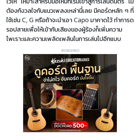
ไว้ให้ เหมาะสำหรับมือใหม่ที่เริ่มเข้าสู่การเล่นดนตรี ไม่
ต้องกังวลใจกับแนวเพลงเหล่านี้เลย มีคอร์ดหลัก ๆ ที่
ใช้เช่น C, G หรือถ้าจะนำเอา Capo มาคาดไว้ ทำการด
รอปสายเพื่อให้เข้ากับเสียงของผู้ร้องก็เพิ่มความ
ไพเราะและความเพลิดเพลินในการเล่นไปอีกแบบ
SPONSORED