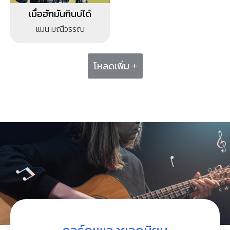
เมื่อฮักมันกินบ่ได้
แมน มณีวรรณ
โหลดเพิ่ม +