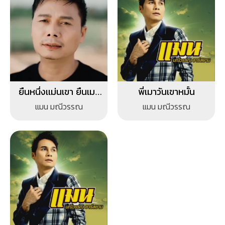
ยืนหนึ่งเเม่นเขา ยืนเมา
พี่เมาวันเขาหมั้น
เเม่นอ้าย
แมน มณีวรรณ
แมน มณีวรรณ