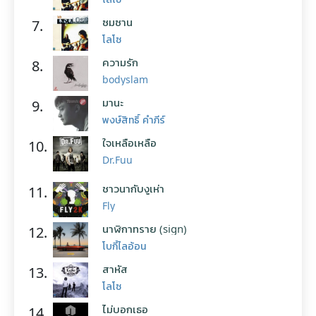
ซมซาน
7.
โลโซ
ความรัก
8.
bodyslam
มานะ
9.
พงษ์สิทธิ์ คำภีร์
ใจเหลือเหลือ
10.
Dr.Fuu
ชาวนากับงูเห่า
11.
Fly
นาฬิกาทราย (sign)
12.
โบกี้ไลอ้อน
สาหัส
13.
โลโซ
ไม่บอกเธอ
14.