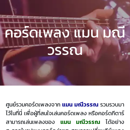
คอร์ดเพลง แมน มณี
วรรณ
ศูนย์รวมคอร์ดเพลงจาก
แมน มณีวรรณ
รวมรวบมา
ไว้ในที่นี่ เพื่อผู้ที่สนใจเล่นคอร์ดเพลง หรือคอร์ดกีตาร์
สามารถเล่นเพลงของ
แมน มณีวรรณ
ได้อย่าง