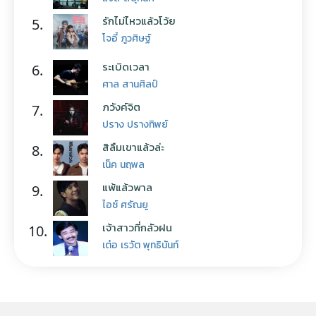
รักไม่ไหวแล้วโว้ย
5.
โจอี้ ภูวศิษฐ์
ระเบิดเวลา
6.
ศาล สานศิลป์
ภวังค์จิต
7.
ปราง ปรางทิพย์
สิลืมเขาแล้วล่ะ
8.
เน็ค นฤพล
แพ้แล้วพาล
9.
ไอซ์ ศรัณยู
เจ้าสาวที่กลัวฝน
10.
เต๋อ เรวัต พุทธินันท์