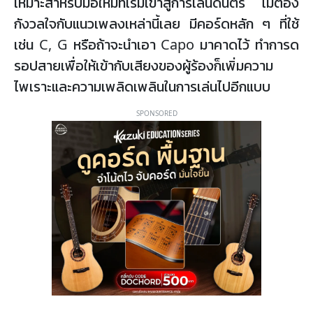
เหมาะสำหรับมือใหม่ที่เริ่มเข้าสู่การเล่นดนตรี ไม่ต้อง
กังวลใจกับแนวเพลงเหล่านี้เลย มีคอร์ดหลัก ๆ ที่ใช้
เช่น C, G หรือถ้าจะนำเอา Capo มาคาดไว้ ทำการด
รอปสายเพื่อให้เข้ากับเสียงของผู้ร้องก็เพิ่มความ
ไพเราะและความเพลิดเพลินในการเล่นไปอีกแบบ
SPONSORED