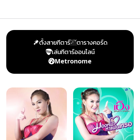
ตั้งสายกีตาร์
ตารางคอร์ด
เล่นกีตาร์ออนไลน์
Metronome