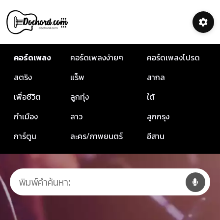
คอร์ดเพลง
คอร์ดเพลงง่ายๆ
คอร์ดเพลงโปรด
สตริง
แร็พ
สากล
เพื่อชีวิต
ลูกทุ่ง
ใต้
กำเมือง
ลาว
ลูกกรุง
การ์ตูน
ละคร/ภาพยนตร์
อีสาน