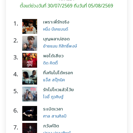
ตั้งแต่ช่วงวันที่ 30/07/2569 ถึงวันที่ 05/08/2569
เพราะพี่รักจริง
1.
หนึ่ง บีเคแบนด์
บุญผลาบ่ฮอด
2.
อ้ายแมน ภิสิทธิ์พงษ์
พอได้เสียว
3.
ดิด คิตตี้
ทิ้งกันไม่ได้หรอก
4.
แจ๊ส สปุ๊กนิค
รักไม่ไหวแล้วโว้ย
5.
โจอี้ ภูวศิษฐ์
ระเบิดเวลา
6.
ศาล สานศิลป์
ภวังค์จิต
7.
ปราง ปรางทิพย์