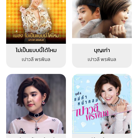
ไม่เป็นแบบนี้ได้ไหม
บุญเก่า
เปาวลี พรพิมล
เปาวลี พรพิมล