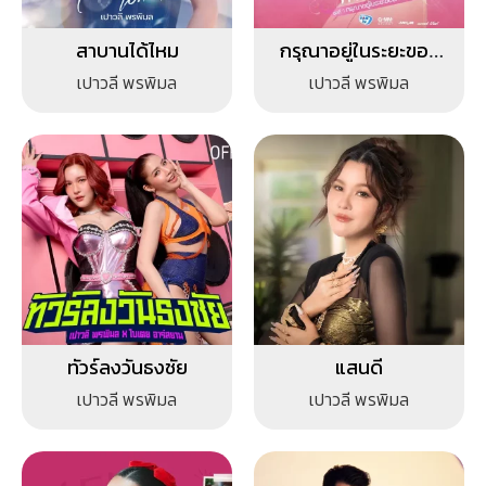
สาบานได้ไหม
กรุณาอยู่ในระยะของ
ความคิดถึง
เปาวลี พรพิมล
เปาวลี พรพิมล
ทัวร์ลงวันธงชัย
แสนดี
เปาวลี พรพิมล
เปาวลี พรพิมล