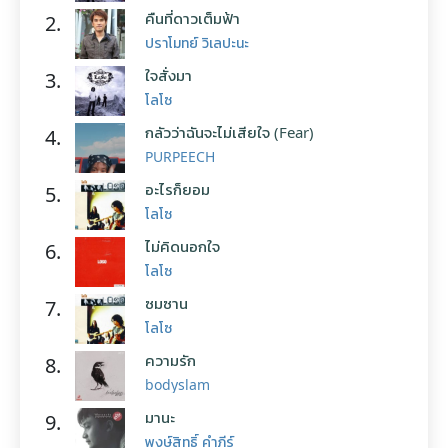
คืนที่ดาวเต็มฟ้า
2.
ปราโมทย์ วิเลปะนะ
ใจสั่งมา
3.
โลโซ
กลัวว่าฉันจะไม่เสียใจ (Fear)
4.
PURPEECH
อะไรก็ยอม
5.
โลโซ
ไม่คิดนอกใจ
6.
โลโซ
ซมซาน
7.
โลโซ
ความรัก
8.
bodyslam
มานะ
9.
พงษ์สิทธิ์ คำภีร์