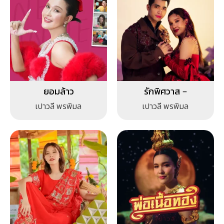
ยอมล้าว
รักพิศวาส –
เปาวลี พรพิมล
เปาวลี พรพิมล