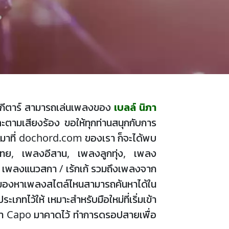
ร์ดกีตาร์ สามารถเล่นเพลงของ
เบลล์ นิภา
ตามเสียงร้อง ขอให้ทุกท่านสนุกกับการ
มาที่ dochord.com ของเรา ก็จะได้พบ
ิงไทย, เพลงอีสาน, เพลงลูกทุ่ง, เพลง
, เพลงแนวสกา / เร้กเก้ รวมถึงเพลงจาก
้อง มองหาเพลงสไตล์ไหนสามารถค้นหาได้ใน
ภทไว้ให้ เหมาะสำหรับมือใหม่ที่เริ่มเข้า
นำเอา Capo มาคาดไว้ ทำการดรอปสายเพื่อ