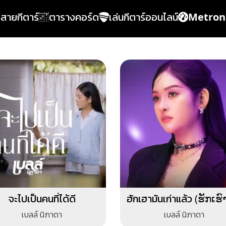
้งสายกีตาร์
ตารางคอร์ด
เล่นกีตาร์ออนไลน์
Metro
จะไปเป็นคนที่ได้ดี
ฮักเฮามันเก่าแล้ว (ຮັກເຮົ
ເກົ່າແລ້ວ)
เบลล์ นิภาดา
เบลล์ นิภาดา