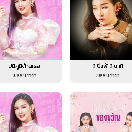
บ่มีภูมิต้านเธอ
2 ปีแพ้ 2 นาที
เบลล์ นิภาดา
เบลล์ นิภาดา