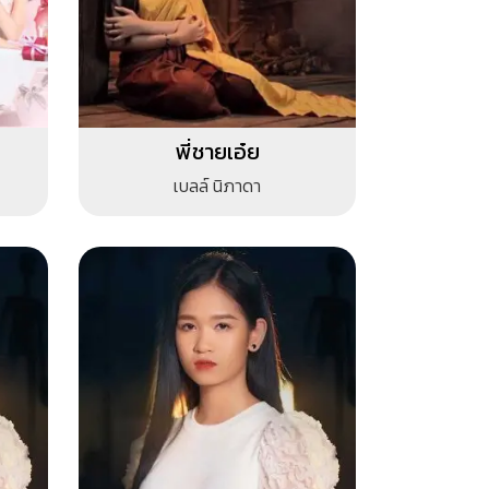
พี่ชายเอ๋ย
เบลล์ นิภาดา