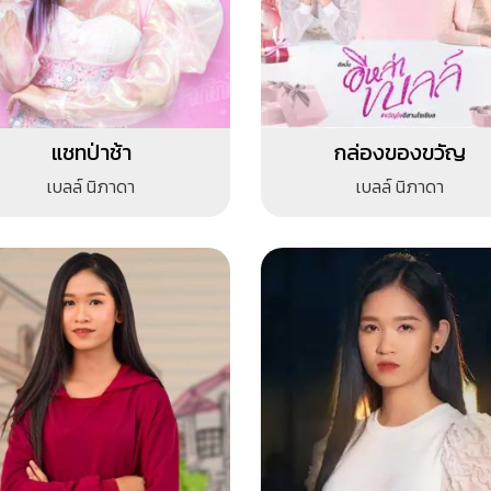
แชทป่าช้า
กล่องของขวัญ
เบลล์ นิภาดา
เบลล์ นิภาดา