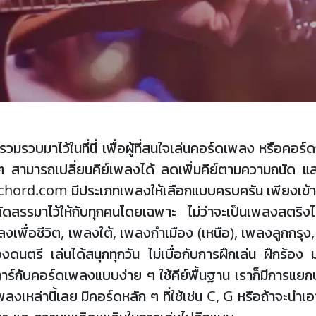
รวมรวบมาไว้ในที่นี่ เพื่อผู้ที่สนใจเล่นคอร์ดเพลง หรือคอ
สามารถเปลี่ยนคีย์เพลงได้ ลดเพิ่มคีย์ตามความถนัด และ
hord.com มีประเภทเพลงให้เลือกแบบครบครัน เพียงเข้า
คัดสรรมาไว้ให้กับทุกคนโดยเฉพาะ ไม่ว่าจะเป็นเพลงสตร
พื่อชีวิต, เพลงใต้, เพลงกำเมือง (เหนือ), เพลงลูกกรุง
ของดนตรี เล่นได้สนุกทุกวัน ไม่เบื่อกับการฝึกเล่น ฝึกร
าร์กับคอร์ดเพลงแบบง่าย ๆ ใช้คีย์พื้นฐาน เราก็มีการแยกประเ
เพลงเหล่านี้เลย มีคอร์ดหลัก ๆ ที่ใช้เช่น C, G หรือถ้าจะ