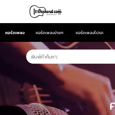
คอร์ดเพลง
คอร์ดเพลงง่ายๆ
คอร์ดเพลงโปรด
ค