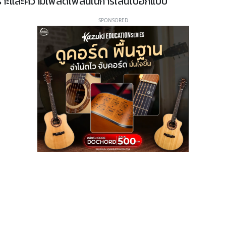
ไพเราะและความเพลิดเพลินในการเล่นไปอีกแบบ
SPONSORED