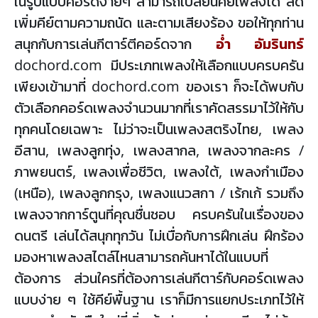
ในรูปแบบคอร์ดง่ายๆ สามารถเปลี่ยนคีย์เพลงได้ ลด
เพิ่มคีย์ตามความถนัด และตามเสียงร้อง ขอให้ทุกท่าน
สนุกกับการเล่นกีตาร์ตีคอร์ดจาก
อ่ำ อัมรินทร์
dochord.com มีประเภทเพลงให้เลือกแบบครบครัน
เพียงเข้ามาที่ dochord.com ของเรา ก็จะได้พบกับ
ตัวเลือกคอร์ดเพลงจำนวนมากที่เราคัดสรรมาไว้ให้กับ
ทุกคนโดยเฉพาะ ไม่ว่าจะเป็นเพลงสตริงไทย, เพลง
อีสาน, เพลงลูกทุ่ง, เพลงสากล, เพลงจากละคร /
ภาพยนตร์, เพลงเพื่อชีวิต, เพลงใต้, เพลงกำเมือง
(เหนือ), เพลงลูกกรุง, เพลงแนวสกา / เร้กเก้ รวมถึง
เพลงจากการ์ตูนที่คุณชื่นชอบ ครบครันในเรื่องของ
ดนตรี เล่นได้สนุกทุกวัน ไม่เบื่อกับการฝึกเล่น ฝึกร้อง
มองหาเพลงสไตล์ไหนสามารถค้นหาได้ในแบบที่
ต้องการ ส่วนใครที่ต้องการเล่นกีตาร์กับคอร์ดเพลง
แบบง่าย ๆ ใช้คีย์พื้นฐาน เราก็มีการแยกประเภทไว้ให้