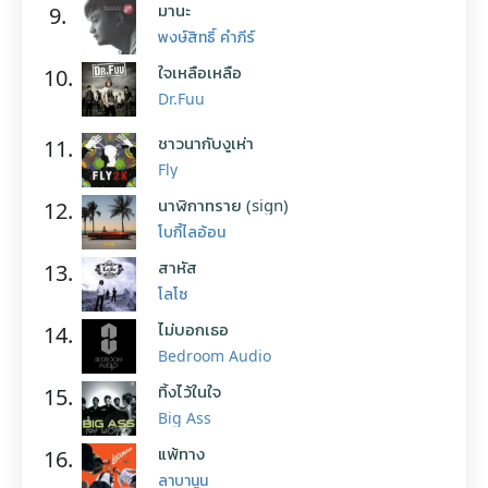
มานะ
9.
พงษ์สิทธิ์ คำภีร์
ใจเหลือเหลือ
10.
Dr.Fuu
ชาวนากับงูเห่า
11.
Fly
นาฬิกาทราย (sign)
12.
โบกี้ไลอ้อน
สาหัส
13.
โลโซ
ไม่บอกเธอ
14.
Bedroom Audio
ทิ้งไว้ในใจ
15.
Big Ass
แพ้ทาง
16.
ลาบานูน