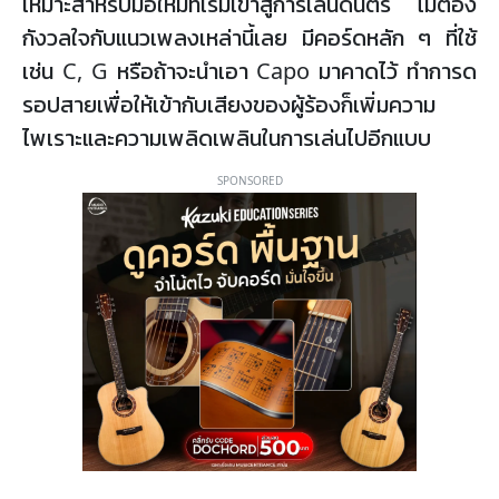
เหมาะสำหรับมือใหม่ที่เริ่มเข้าสู่การเล่นดนตรี ไม่ต้อง
กังวลใจกับแนวเพลงเหล่านี้เลย มีคอร์ดหลัก ๆ ที่ใช้
เช่น C, G หรือถ้าจะนำเอา Capo มาคาดไว้ ทำการด
รอปสายเพื่อให้เข้ากับเสียงของผู้ร้องก็เพิ่มความ
ไพเราะและความเพลิดเพลินในการเล่นไปอีกแบบ
SPONSORED