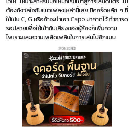
ไว้ให้ เหมาะสำหรับมือใหม่ที่เริ่มเข้าสู่การเล่นดนตรี ไม่
ต้องกังวลใจกับแนวเพลงเหล่านี้เลย มีคอร์ดหลัก ๆ ที่
ใช้เช่น C, G หรือถ้าจะนำเอา Capo มาคาดไว้ ทำการด
รอปสายเพื่อให้เข้ากับเสียงของผู้ร้องก็เพิ่มความ
ไพเราะและความเพลิดเพลินในการเล่นไปอีกแบบ
SPONSORED