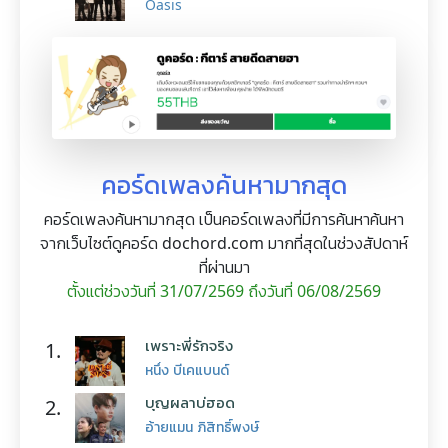
Oasis
คอร์ดเพลงค้นหามากสุด
คอร์ดเพลงค้นหามากสุด เป็นคอร์ดเพลงที่มีการค้นหาค้นหา
จากเว็บไซต์ดูคอร์ด dochord.com มากที่สุดในช่วงสัปดาห์
ที่ผ่านมา
ตั้งแต่ช่วงวันที่ 31/07/2569 ถึงวันที่ 06/08/2569
เพราะพี่รักจริง
1.
หนึ่ง บีเคแบนด์
บุญผลาบ่ฮอด
2.
อ้ายแมน ภิสิทธิ์พงษ์