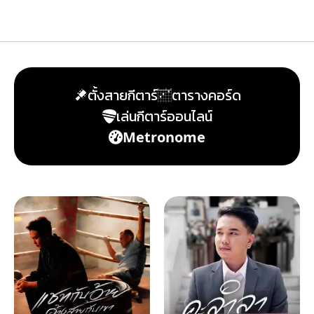
ตั้งสายกีตาร์
ตารางคอร์ด
เล่นกีตาร์ออนไลน์
Metronome