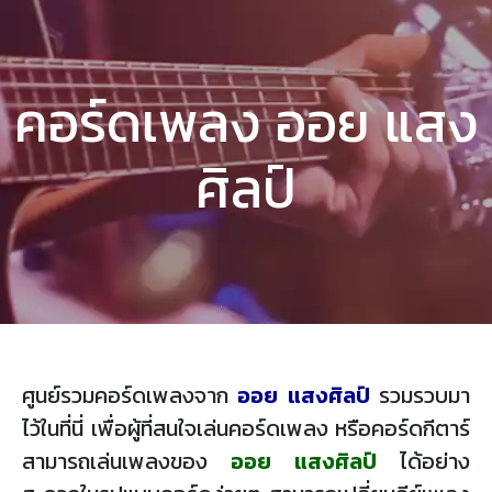
คอร์ดเพลง ออย แสง
ศิลป์
ศูนย์รวมคอร์ดเพลงจาก
ออย แสงศิลป์
รวมรวบมา
ไว้ในที่นี่ เพื่อผู้ที่สนใจเล่นคอร์ดเพลง หรือคอร์ดกีตาร์
สามารถเล่นเพลงของ
ออย แสงศิลป์
ได้อย่าง