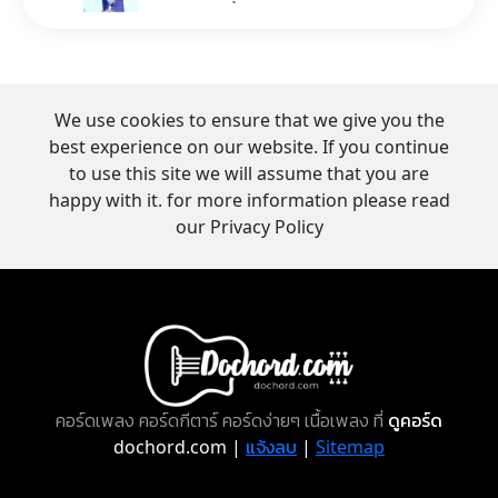
We use cookies to ensure that we give you the
best experience on our website. If you continue
to use this site we will assume that you are
happy with it. for more information please read
our Privacy Policy
คอร์ดเพลง คอร์ดกีตาร์ คอร์ดง่ายๆ เนื้อเพลง ที่
ดูคอร์ด
dochord.com |
แจ้งลบ
|
Sitemap