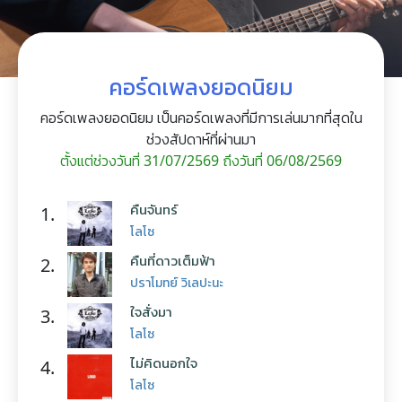
คอร์ดเพลงยอดนิยม
คอร์ดเพลงยอดนิยม เป็นคอร์ดเพลงที่มีการเล่นมากที่สุดใน
ช่วงสัปดาห์ที่ผ่านมา
ตั้งแต่ช่วงวันที่ 31/07/2569 ถึงวันที่ 06/08/2569
คืนจันทร์
1.
โลโซ
คืนที่ดาวเต็มฟ้า
2.
ปราโมทย์ วิเลปะนะ
ใจสั่งมา
3.
โลโซ
ไม่คิดนอกใจ
4.
โลโซ