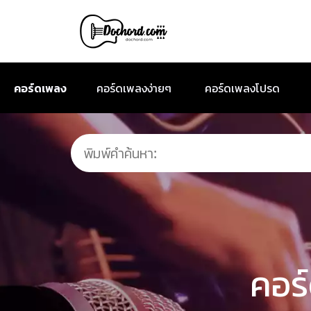
คอร์ดเพลง
คอร์ดเพลงง่ายๆ
คอร์ดเพลงโปรด
คอร์