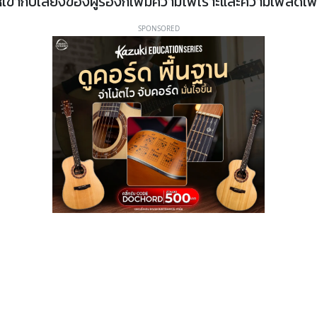
ข้ากับเสียงของผู้ร้องก็เพิ่มความไพเราะและความเพลิดเ
SPONSORED