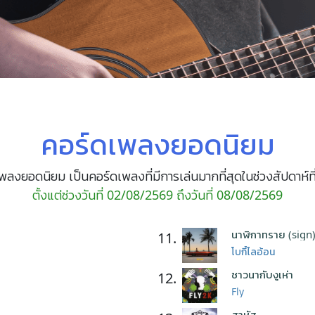
คอร์ดเพลงยอดนิยม
พลงยอดนิยม เป็นคอร์ดเพลงที่มีการเล่นมากที่สุดในช่วงสัปดาห์ที
ตั้งแต่ช่วงวันที่ 02/08/2569 ถึงวันที่ 08/08/2569
นาฬิกาทราย (sign
11.
โบกี้ไลอ้อน
ชาวนากับงูเห่า
12.
Fly
สาหัส