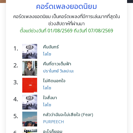
คอร์ดเพลงยอดนิยม
คอร์ดเพลงยอดนิยม เป็นคอร์ดเพลงที่มีการเล่นมากที่สุดใน
ช่วงสัปดาห์ที่ผ่านมา
ตั้งแต่ช่วงวันที่ 01/08/2569 ถึงวันที่ 07/08/2569
คืนจันทร์
1.
โลโซ
คืนที่ดาวเต็มฟ้า
2.
ปราโมทย์ วิเลปะนะ
ไม่คิดนอกใจ
3.
โลโซ
ใจสั่งมา
4.
โลโซ
กลัวว่าฉันจะไม่เสียใจ (Fear)
5.
PURPEECH
อะไรก็ยอม
6.