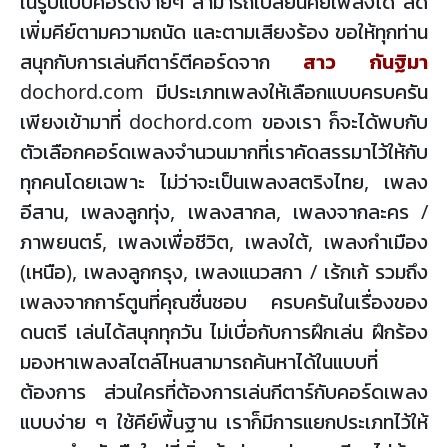
ในรูปแบบคอร์ดง่ายๆ สามารถเปลี่ยนคีย์เพลงได้ ลด
เพิ่มคีย์ตามความถนัด และตามเสียงร้อง ขอให้ทุกท่าน
สนุกกับการเล่นกีตาร์ตีคอร์ดจาก
สาว กันฐิมา
dochord.com มีประเภทเพลงให้เลือกแบบครบครัน
เพียงเข้ามาที่ dochord.com ของเรา ก็จะได้พบกับ
ตัวเลือกคอร์ดเพลงจำนวนมากที่เราคัดสรรมาไว้ให้กับ
ทุกคนโดยเฉพาะ ไม่ว่าจะเป็นเพลงสตริงไทย, เพลง
อีสาน, เพลงลูกทุ่ง, เพลงสากล, เพลงจากละคร /
ภาพยนตร์, เพลงเพื่อชีวิต, เพลงใต้, เพลงกำเมือง
(เหนือ), เพลงลูกกรุง, เพลงแนวสกา / เร้กเก้ รวมถึง
เพลงจากการ์ตูนที่คุณชื่นชอบ ครบครันในเรื่องของ
ดนตรี เล่นได้สนุกทุกวัน ไม่เบื่อกับการฝึกเล่น ฝึกร้อง
มองหาเพลงสไตล์ไหนสามารถค้นหาได้ในแบบที่
ต้องการ ส่วนใครที่ต้องการเล่นกีตาร์กับคอร์ดเพลง
แบบง่าย ๆ ใช้คีย์พื้นฐาน เราก็มีการแยกประเภทไว้ให้