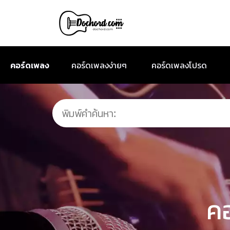
คอร์ดเพลง
คอร์ดเพลงง่ายๆ
คอร์ดเพลงโปรด
คอ