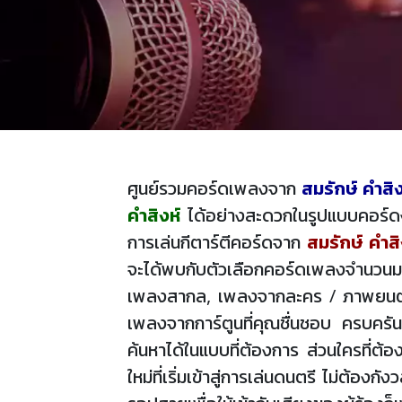
ศูนย์รวมคอร์ดเพลงจาก
สมรักษ์ คำสิง
คำสิงห์
ได้อย่างสะดวกในรูปแบบคอร์ดง่
การเล่นกีตาร์ตีคอร์ดจาก
สมรักษ์ คำสิ
จะได้พบกับตัวเลือกคอร์ดเพลงจำนวนมา
เพลงสากล, เพลงจากละคร / ภาพยนตร์, 
เพลงจากการ์ตูนที่คุณชื่นชอบ ครบครัน
ค้นหาได้ในแบบที่ต้องการ ส่วนใครที่ต้
ใหม่ที่เริ่มเข้าสู่การเล่นดนตรี ไม่ต้อ