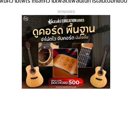
ก็เพิ่มความไพเราะและความเพลิดเพลินในการเล่นไปอีกแบบ
SPONSORED