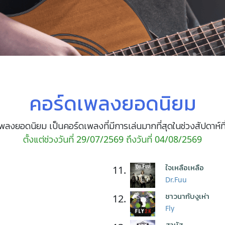
คอร์ดเพลงยอดนิยม
พลงยอดนิยม เป็นคอร์ดเพลงที่มีการเล่นมากที่สุดในช่วงสัปดาห์ที
ตั้งแต่ช่วงวันที่ 29/07/2569 ถึงวันที่ 04/08/2569
ใจเหลือเหลือ
11.
Dr.Fuu
ชาวนากับงูเห่า
12.
Fly
สาหัส