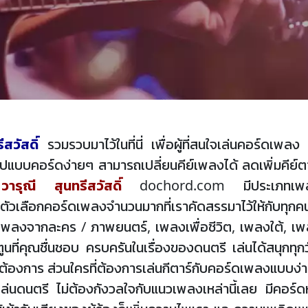
สวัสดิ์
รวมรวบมาไว้ในที่นี่ เพื่อผู้ที่สนใจเล่นคอร์ดเพ
ปแบบคอร์ดง่ายๆ สามารถเปลี่ยนคีย์เพลงได้ ลดเพิ่มคีย์
ก
วารุณี สุนทรีสวัสดิ์
dochord.com มีประเภทเพลงให
เลือกคอร์ดเพลงจำนวนมากที่เราคัดสรรมาไว้ให้กับทุกค
เพลงจากละคร / ภาพยนตร์, เพลงเพื่อชีวิต, เพลงใต้, เพล
นที่คุณชื่นชอบ ครบครันในเรื่องของดนตรี เล่นได้สนุกทุกวั
องการ ส่วนใครที่ต้องการเล่นกีตาร์กับคอร์ดเพลงแบบง่าย
ู่การเล่นดนตรี ไม่ต้องกังวลใจกับแนวเพลงเหล่านี้เลย มีคอร