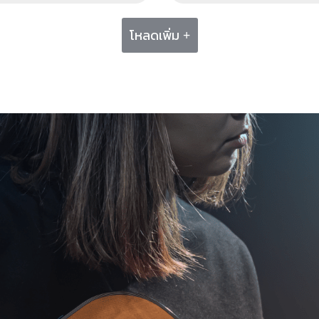
โหลดเพิ่ม +