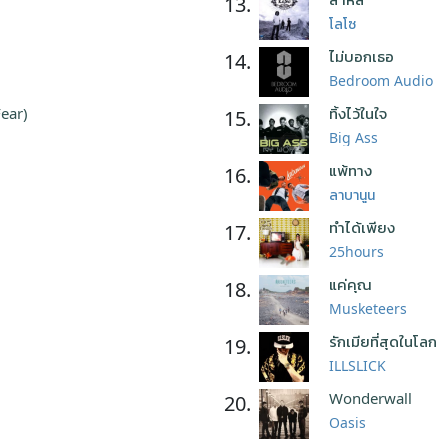
13.
โลโซ
ไม่บอกเธอ
14.
Bedroom Audio
Fear)
ทิ้งไว้ในใจ
15.
Big Ass
แพ้ทาง
16.
ลาบานูน
ทำได้เพียง
17.
25hours
แค่คุณ
18.
Musketeers
รักเมียที่สุดในโลก
19.
ILLSLICK
Wonderwall
20.
Oasis