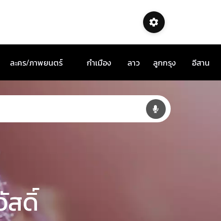
ละคร/ภาพยนตร์
กำเมือง
ลาว
ลูกกรุง
อีสาน
สดิ์