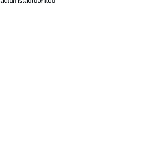
พลินในการเล่นไปอีกแบบ