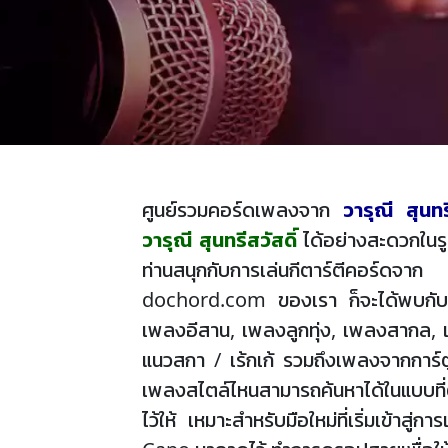
ศูนย์รวมคอร์ดเพลงจาก
วารุณี สุนทรี
วารุณี สุนทรีสวัสดิ์
ได้อย่างสะดวกในรู
ท่านสนุกกับการเล่นกีตาร์ตีคอร์ดจา
dochord.com ของเรา ก็จะได้พบกับตัว
เพลงอีสาน, เพลงลูกทุ่ง, เพลงสากล, 
แนวสกา / เร้กเก้ รวมถึงเพลงจากการ์ตู
เพลงสไตล์ไหนสามารถค้นหาได้ในแบบที่ต้
ไว้ให้ เหมาะสำหรับมือใหม่ที่เริ่มเข้าส