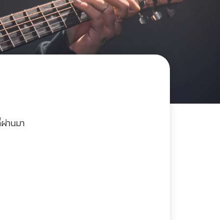
่ผ่านมา
)