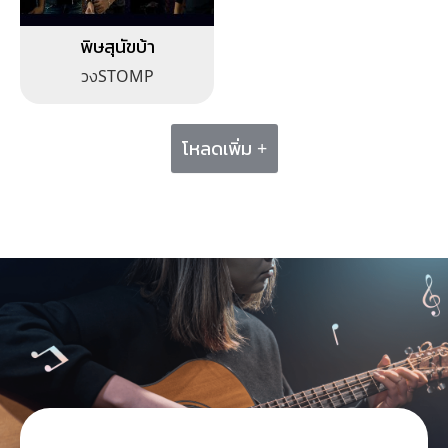
พิษสุนัขบ้า
วงSTOMP
โหลดเพิ่ม +