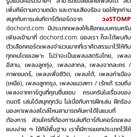
รูปแบบคอร์ดง่ายๆ สามารถเปลี่ยนคีย์เพลงได้ ลด
เพิ่มคีย์ตามความถนัด และตามเสียงร้อง ขอให้ทุกท่าน
สนุกกับการเล่นกีตาร์ตีคอร์ดจาก
วงSTOMP
dochord.com มีประเภทเพลงให้เลือกแบบครบครัน
เพียงเข้ามาที่ dochord.com ของเรา ก็จะได้พบกับ
ตัวเลือกคอร์ดเพลงจำนวนมากที่เราคัดสรรมาไว้ให้กับ
ทุกคนโดยเฉพาะ ไม่ว่าจะเป็นเพลงสตริงไทย, เพลง
อีสาน, เพลงลูกทุ่ง, เพลงสากล, เพลงจากละคร /
ภาพยนตร์, เพลงเพื่อชีวิต, เพลงใต้, เพลงกำเมือง
(เหนือ), เพลงลูกกรุง, เพลงแนวสกา / เร้กเก้ รวมถึง
เพลงจากการ์ตูนที่คุณชื่นชอบ ครบครันในเรื่องของ
ดนตรี เล่นได้สนุกทุกวัน ไม่เบื่อกับการฝึกเล่น ฝึกร้อง
มองหาเพลงสไตล์ไหนสามารถค้นหาได้ในแบบที่
ต้องการ ส่วนใครที่ต้องการเล่นกีตาร์กับคอร์ดเพลง
แบบง่าย ๆ ใช้คีย์พื้นฐาน เราก็มีการแยกประเภทไว้ให้