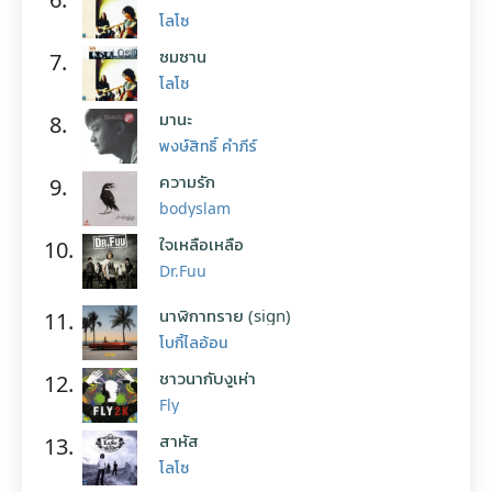
โลโซ
ซมซาน
7.
โลโซ
มานะ
8.
พงษ์สิทธิ์ คำภีร์
ความรัก
9.
bodyslam
ใจเหลือเหลือ
10.
Dr.Fuu
นาฬิกาทราย (sign)
11.
โบกี้ไลอ้อน
ชาวนากับงูเห่า
12.
Fly
สาหัส
13.
โลโซ