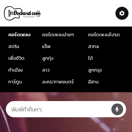
คอร์ดเพลง
คอร์ดเพลงง่ายๆ
คอร์ดเพลงโปรด
สตริง
แร็พ
สากล
เพื่อชีวิต
ลูกทุ่ง
ใต้
กำเมือง
ลาว
ลูกกรุง
การ์ตูน
ละคร/ภาพยนตร์
อีสาน