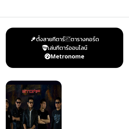
ตั้งสายกีตาร์
ตารางคอร์ด
เล่นกีตาร์ออนไลน์
Metronome