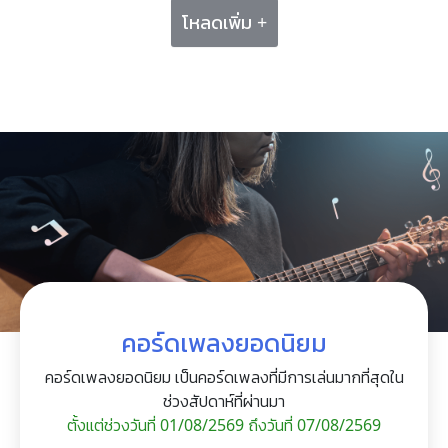
โหลดเพิ่ม +
คอร์ดเพลงยอดนิยม
คอร์ดเพลงยอดนิยม เป็นคอร์ดเพลงที่มีการเล่นมากที่สุดใน
ช่วงสัปดาห์ที่ผ่านมา
ตั้งแต่ช่วงวันที่ 01/08/2569 ถึงวันที่ 07/08/2569