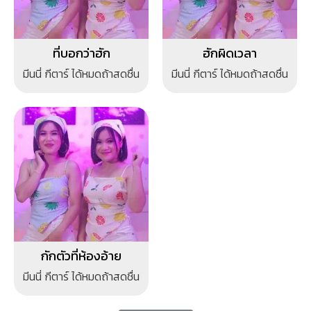
ที่บอกว่าฮัก
ฮักผิดเวลา
มีนนี่ กีตาร์ ได้หมดถ้าสดชื่น
มีนนี่ กีตาร์ ได้หมดถ้าสดชื่น
กักตัวที่ห้องอ้าย
มีนนี่ กีตาร์ ได้หมดถ้าสดชื่น