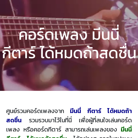
คอร์ดเพลง มีนนี่
กีตาร์ ได้หมดถ้าสดชื่น
ศูนย์รวมคอร์ดเพลงจาก
มีนนี่ กีตาร์ ได้หมดถ้า
สดชื่น
รวมรวบมาไว้ในที่นี่ เพื่อผู้ที่สนใจเล่นคอร์ด
เพลง หรือคอร์ดกีตาร์ สามารถเล่นเพลงของ
มีนนี่