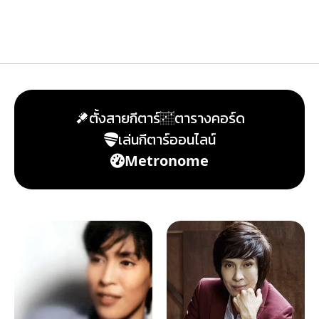
ตั้งสายกีตาร์
ตารางคอร์ด
เล่นกีตาร์ออนไลน์
Metronome