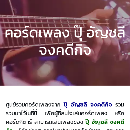
คอร์ดเพลง ปุ๊ อัญชลี
จงคดีกิจ
ศูนย์รวมคอร์ดเพลงจาก
ปุ๊ อัญชลี จงคดีกิจ
รวม
รวบมาไว้ในที่นี่ เพื่อผู้ที่สนใจเล่นคอร์ดเพลง หรือ
คอร์ดกีตาร์ สามารถเล่นเพลงของ
ปุ๊ อัญชลี จงคดี