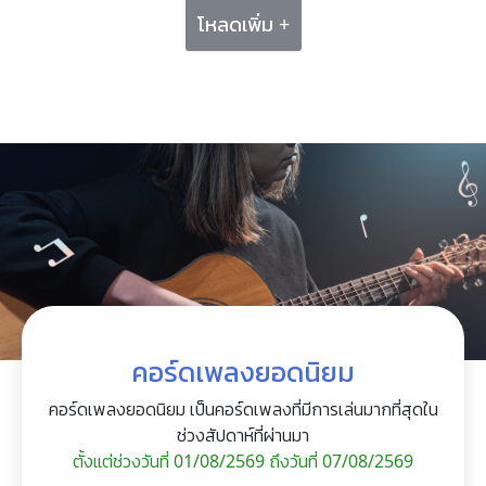
โหลดเพิ่ม +
คอร์ดเพลงยอดนิยม
คอร์ดเพลงยอดนิยม เป็นคอร์ดเพลงที่มีการเล่นมากที่สุดใน
ช่วงสัปดาห์ที่ผ่านมา
ตั้งแต่ช่วงวันที่ 01/08/2569 ถึงวันที่ 07/08/2569