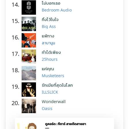
ไม่บอกเธอ
14.
Bedroom Audio
ทิ้งไว้ในใจ
15.
Big Ass
แพ้ทาง
16.
ลาบานูน
ทำได้เพียง
17.
25hours
แค่คุณ
18.
Musketeers
รักเมียที่สุดในโลก
19.
ILLSLICK
Wonderwall
20.
Oasis