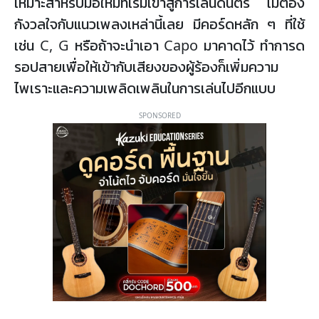
เหมาะสำหรับมือใหม่ที่เริ่มเข้าสู่การเล่นดนตรี ไม่ต้อง
กังวลใจกับแนวเพลงเหล่านี้เลย มีคอร์ดหลัก ๆ ที่ใช้
เช่น C, G หรือถ้าจะนำเอา Capo มาคาดไว้ ทำการด
รอปสายเพื่อให้เข้ากับเสียงของผู้ร้องก็เพิ่มความ
ไพเราะและความเพลิดเพลินในการเล่นไปอีกแบบ
SPONSORED