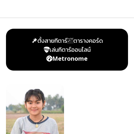
ตั้งสายกีตาร์
ตารางคอร์ด
เล่นกีตาร์ออนไลน์
Metronome