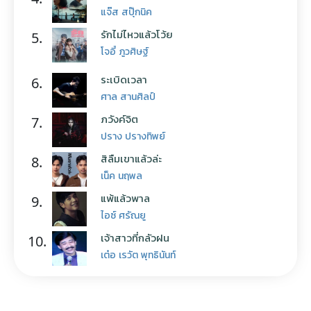
แจ๊ส สปุ๊กนิค
รักไม่ไหวแล้วโว้ย
5.
โจอี้ ภูวศิษฐ์
ระเบิดเวลา
6.
ศาล สานศิลป์
ภวังค์จิต
7.
ปราง ปรางทิพย์
สิลืมเขาแล้วล่ะ
8.
เน็ค นฤพล
แพ้แล้วพาล
9.
ไอซ์ ศรัณยู
เจ้าสาวที่กลัวฝน
10.
เต๋อ เรวัต พุทธินันท์