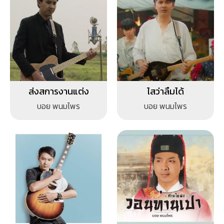
ส่งสการงานแต่ง
ไสว่าลืมได้
บอย พนมไพร
บอย พนมไพร