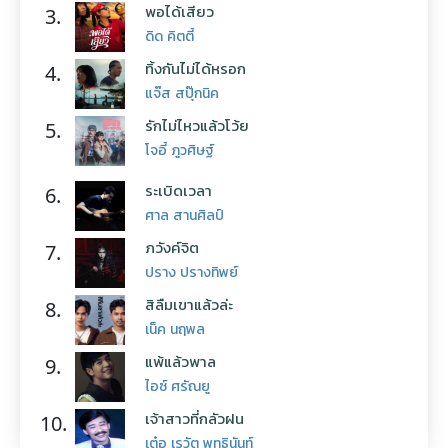
พอได้เสียว
3.
ดิด คิตตี้
ทิ้งกันไม่ได้หรอก
4.
แจ๊ส สปุ๊กนิค
รักไม่ไหวแล้วโว้ย
5.
โจอี้ ภูวศิษฐ์
ระเบิดเวลา
6.
ศาล สานศิลป์
ภวังค์จิต
7.
ปราง ปรางทิพย์
สิลืมเขาแล้วล่ะ
8.
เน็ค นฤพล
แพ้แล้วพาล
9.
ไอซ์ ศรัณยู
เจ้าสาวที่กลัวฝน
10.
เต๋อ เรวัต พุทธินันท์