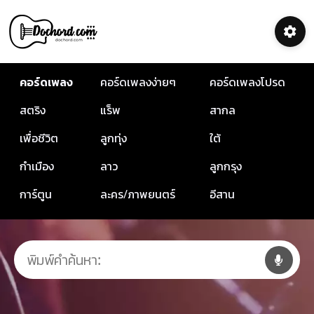
คอร์ดเพลง
คอร์ดเพลงง่ายๆ
คอร์ดเพลงโปรด
สตริง
แร็พ
สากล
เพื่อชีวิต
ลูกทุ่ง
ใต้
กำเมือง
ลาว
ลูกกรุง
การ์ตูน
ละคร/ภาพยนตร์
อีสาน